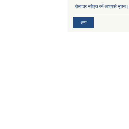
बोलपत्र स्वीकृत गर्ने आशयको सूचना |
अन्य