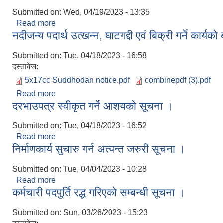
Submitted on:
Wed, 04/19/2023 - 13:35
Read more
about ५० % अनुदानमा ढैँचाको बिउ वितरण कार्यक्रम सम्बन
नदीजन्य पदार्थ उत्खन्‍न, घाटगद्दी एवं बिक्री गर्ने कार्
Submitted on:
Tue, 04/18/2023 - 16:58
दस्तावेज:
5x17cc Suddhodan notice.pdf
combinepdf (3).pdf
Read more
about नदीजन्य पदार्थ उत्खन्‍न, घाटगद्दी एवं बिक्री गर्ने कार
दरभाउपत्र स्वीकृत गर्ने आशयको सूचना ।
Submitted on:
Tue, 04/18/2023 - 16:52
Read more
about दरभाउपत्र स्वीकृत गर्ने आशयको सूचना ।
निर्माणकार्य सुचारु गर्न अत्यन्त जरुरी सूचना ।
Submitted on:
Tue, 04/04/2023 - 10:28
Read more
about निर्माणकार्य सुचारु गर्न अत्यन्त जरुरी सूचना ।
कर्मचारी पदपुर्ति रद्ध गरिएको सम्बन्धी सूचना ।
Submitted on:
Sun, 03/26/2023 - 15:23