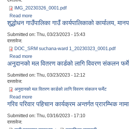
दस्तावेज:
IMG_20230326_0001.pdf
Read more
about कर्मचारी पदपुर्ति रद्ध गरिएको सम्बन्धी सूचना ।
शुद्धोधन गाउँपालिका गाउँ कार्यपालिकाको कार्यालय, मा
Submitted on:
Thu, 03/23/2023 - 15:43
दस्तावेज:
DOC_SRM suchana-ward 1_20230323_0001.pdf
Read more
about शुद्धोधन गाउँपालिका गाउँ कार्यपालिकाको कार्यालय, 
अनुदानको मल वितरण कार्डको लागि विवरण संकलन फर्म
Submitted on:
Thu, 03/23/2023 - 12:12
दस्तावेज:
अनुदानको मल वितरण कार्डको लागि विवरण संकलन फर्मेट
Read more
about अनुदानको मल वितरण कार्डको लागि विवरण संकलन फ
गरिव परिवार पहिचान कार्यक्रम अन्तर्गत प्रारम्भिक ना
Submitted on:
Thu, 03/16/2023 - 17:10
दस्तावेज: