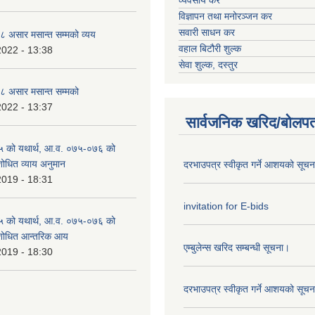
विज्ञापन तथा मनोरञ्जन कर
सवारी साधन कर
 असार मसान्त सम्मको व्यय
वहाल बिटौरी शुल्क
2022 - 13:38
सेवा शुल्क, दस्तुर
 असार मसान्त सम्मको
2022 - 13:37
सार्वजनिक खरिद/बोलपत
 को यथार्थ, आ.व. ०७५-०७६ को
शोधित व्याय अनुमान
दरभाउपत्र स्वीकृत गर्ने आशयको सूच
2019 - 18:31
invitation for E-bids
 को यथार्थ, आ.व. ०७५-०७६ को
ंशोधित आन्तरिक आय
एम्बुलेन्स खरिद सम्बन्धी सूचना।
2019 - 18:30
दरभाउपत्र स्वीकृत गर्ने आशयको सूच