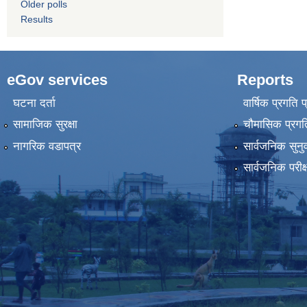
Older polls
Results
eGov services
Reports
घटना दर्ता
वार्षिक प्रगति 
सामाजिक सुरक्षा
चौमासिक प्रगति
नागरिक वडापत्र
सार्वजनिक सुनु
सार्वजनिक परीक