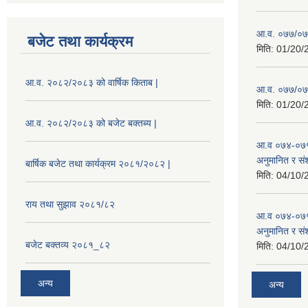
आ.व. ०७७/०७८
बजेट तथा कार्यक्रम
मिति:
01/20/
आ.व. २०८२/२०८३ को वार्षिक किताब |
आ.व. ०७७/०७८
मिति:
01/20/
आ.व. २०८२/२०८३ को बजेट बक्तब्य |
आ.व ०७४-०७५
अनुमानित र सं
बार्षिक बजेट तथा कार्यक्रम २०८१/२०८२ |
मिति:
04/10/
राय तथा सुझाव २०८१/८२
आ.व ०७४-०७५
अनुमानित र स
बजेट बक्तव्य २०८१_८२
मिति:
04/10/
अन्य
अन्य