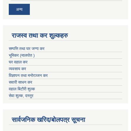
अन्य
राजस्व तथा कर शुल्कहरु
सम्पत्ति तथा घर जग्गा कर
भूमिकर (मालपोत )
घर वहाल कर
व्यवसाय कर
विज्ञापन तथा मनोरञ्जन कर
सवारी साधन कर
वहाल बिटौरी शुल्क
सेवा शुल्क, दस्तुर
सार्वजनिक खरिद/बोलपत्र सूचना