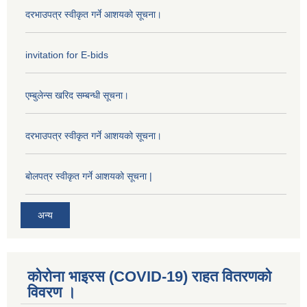
दरभाउपत्र स्वीकृत गर्ने आशयको सूचना।
invitation for E-bids
एम्बुलेन्स खरिद सम्बन्धी सूचना।
दरभाउपत्र स्वीकृत गर्ने आशयको सूचना।
बोलपत्र स्वीकृत गर्ने आशयको सूचना |
अन्य
कोरोना भाइरस (COVID-19) राहत वितरणको
विवरण ।