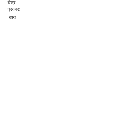
चैत्र
प्रकार:
व्यय