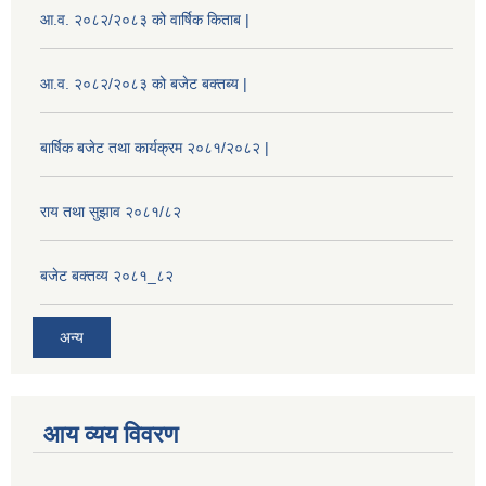
आ.व. २०८२/२०८३ को वार्षिक किताब |
आ.व. २०८२/२०८३ को बजेट बक्तब्य |
बार्षिक बजेट तथा कार्यक्रम २०८१/२०८२ |
राय तथा सुझाव २०८१/८२
बजेट बक्तव्य २०८१_८२
अन्य
आय व्यय विवरण