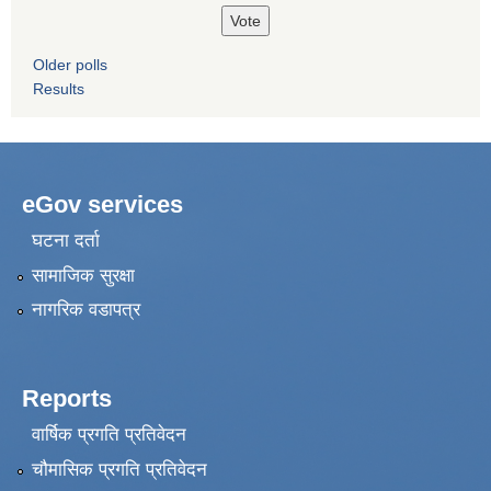
Older polls
Results
eGov services
घटना दर्ता
सामाजिक सुरक्षा
नागरिक वडापत्र
Reports
वार्षिक प्रगति प्रतिवेदन
चौमासिक प्रगति प्रतिवेदन