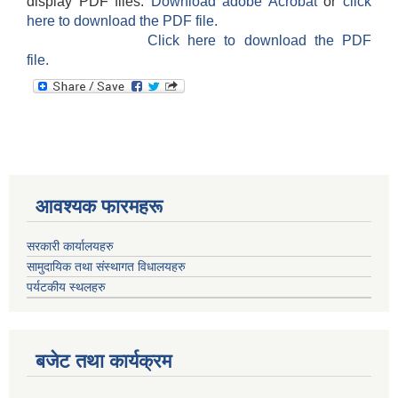
display PDF files.
Download adobe Acrobat
or
click
here to download the PDF file.
Click here to download the PDF
file.
आवश्यक फारमहरू
सरकारी कार्यालयहरु
सामुदायिक तथा संस्थागत विधालयहरु
पर्यटकीय स्थलहरु
बजेट तथा कार्यक्रम