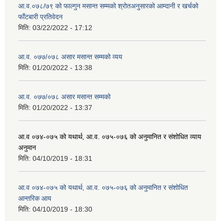
आ.व.०७८/७९ को फाल्गुन मसान्त सम्मको श्रोतअनुसारको आम्दानी र खर्चको
फाँटबारी प्रतिवेदन
मिति:
03/22/2022 - 17:12
आ.व. ०७७/०७८ असार मसान्त सम्मको व्यय
मिति:
01/20/2022 - 13:38
आ.व. ०७७/०७८ असार मसान्त सम्मको
मिति:
01/20/2022 - 13:37
आ.व ०७४-०७५ को यथार्थ, आ.व. ०७५-०७६ को अनुमानित र संशोधित व्याय
अनुमान
मिति:
04/10/2019 - 18:31
आ.व ०७४-०७५ को यथार्थ, आ.व. ०७५-०७६ को अनुमानित र संशोधित
आन्तरिक आय
मिति:
04/10/2019 - 18:30