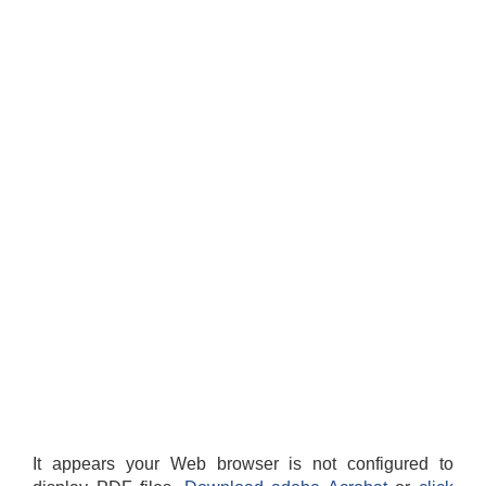
It appears your Web browser is not configured to