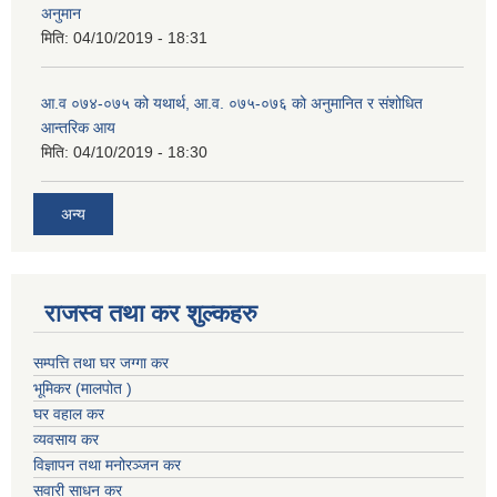
अनुमान
मिति:
04/10/2019 - 18:31
आ.व ०७४-०७५ को यथार्थ, आ.व. ०७५-०७६ को अनुमानित र संशोधित
आन्तरिक आय
मिति:
04/10/2019 - 18:30
अन्य
राजस्व तथा कर शुल्कहरु
सम्पत्ति तथा घर जग्गा कर
भूमिकर (मालपोत )
घर वहाल कर
व्यवसाय कर
विज्ञापन तथा मनोरञ्जन कर
सवारी साधन कर