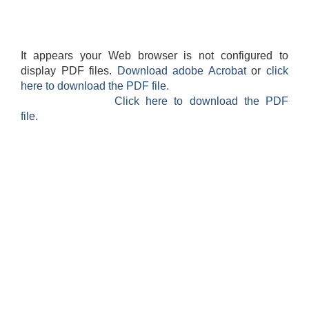
It appears your Web browser is not configured to
display PDF files.
Download adobe Acrobat
or
click
here to download the PDF file.
Click here to download the PDF
file.