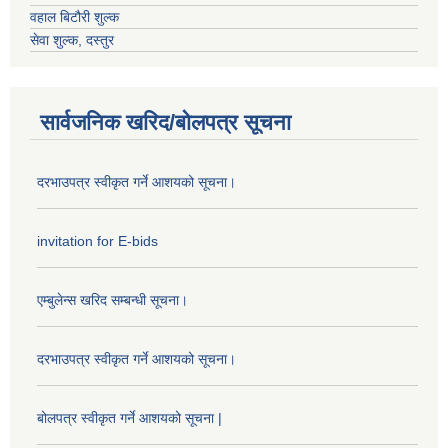
वहाल बिटौरी शुल्क
सेवा शुल्क, दस्तुर
सार्वजनिक खरिद/बोलपत्र सूचना
दरभाउपत्र स्वीकृत गर्ने आशयको सूचना।
invitation for E-bids
एम्बुलेन्स खरिद सम्बन्धी सूचना।
दरभाउपत्र स्वीकृत गर्ने आशयको सूचना।
बोलपत्र स्वीकृत गर्ने आशयको सूचना |