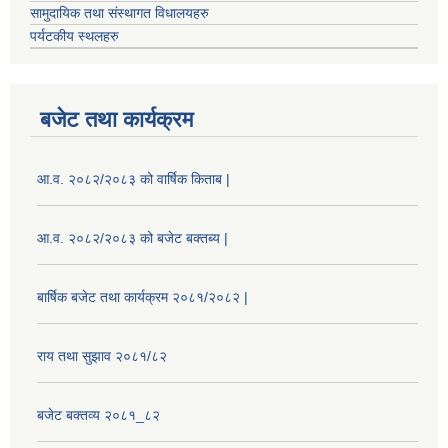
सामुदायिक तथा संस्थागत विधालयहरु
पर्यटकीय स्थलहरु
बजेट तथा कार्यक्रम
आ.व. २०८२/२०८३ को वार्षिक किताब |
आ.व. २०८२/२०८३ को बजेट बक्तब्य |
बार्षिक बजेट तथा कार्यक्रम २०८१/२०८२ |
राय तथा सुझाव २०८१/८२
बजेट बक्तव्य २०८१_८२