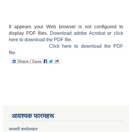
It appears your Web browser is not configured to
display PDF files.
Download adobe Acrobat
or
click
here to download the PDF file.
Click here to download the PDF
file.
आवश्यक फारमहरू
सरकारी कार्यालयहरु