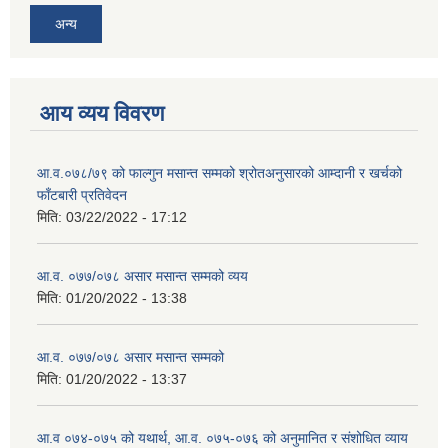
अन्य
आय व्यय विवरण
आ.व.०७८/७९ को फाल्गुन मसान्त सम्मको श्रोतअनुसारको आम्दानी र खर्चको
फाँटबारी प्रतिवेदन
मिति:
03/22/2022 - 17:12
आ.व. ०७७/०७८ असार मसान्त सम्मको व्यय
मिति:
01/20/2022 - 13:38
आ.व. ०७७/०७८ असार मसान्त सम्मको
मिति:
01/20/2022 - 13:37
आ.व ०७४-०७५ को यथार्थ, आ.व. ०७५-०७६ को अनुमानित र संशोधित व्याय