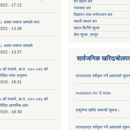
घर वहाल कर
2022 - 17:12
व्यवसाय कर
विज्ञापन तथा मनोरञ्जन कर
सवारी साधन कर
 असार मसान्त सम्मको व्यय
वहाल बिटौरी शुल्क
2022 - 13:38
सेवा शुल्क, दस्तुर
 असार मसान्त सम्मको
2022 - 13:37
सार्वजनिक खरिद/बोलपत
 को यथार्थ, आ.व. ०७५-०७६ को
शोधित व्याय अनुमान
दरभाउपत्र स्वीकृत गर्ने आशयको सूच
2019 - 18:31
invitation for E-bids
 को यथार्थ, आ.व. ०७५-०७६ को
ंशोधित आन्तरिक आय
एम्बुलेन्स खरिद सम्बन्धी सूचना।
2019 - 18:30
दरभाउपत्र स्वीकृत गर्ने आशयको सूच