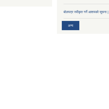
बोलपत्र स्वीकृत गर्ने आशयको सूचना |
अन्य