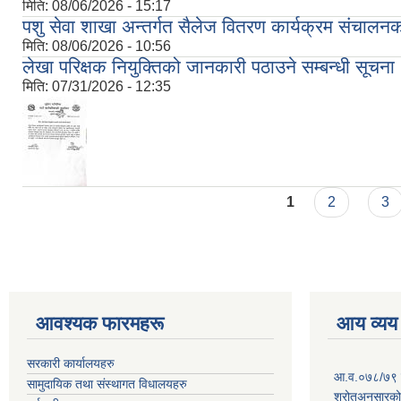
मिति:
08/06/2026 - 15:17
पशु सेवा शाखा अन्तर्गत सैलेज वितरण कार्यक्रम संचालनका
मिति:
08/06/2026 - 10:56
लेखा परिक्षक नियुक्तिको जानकारी पठाउने सम्बन्धी सूचना
मिति:
07/31/2026 - 12:35
Pages
1
2
3
आवश्यक फारमहरू
आय व्यय
सरकारी कार्यालयहरु
आ.व.०७८/७९ को
सामुदायिक तथा संस्थागत विधालयहरु
श्रोतअनुसारको 