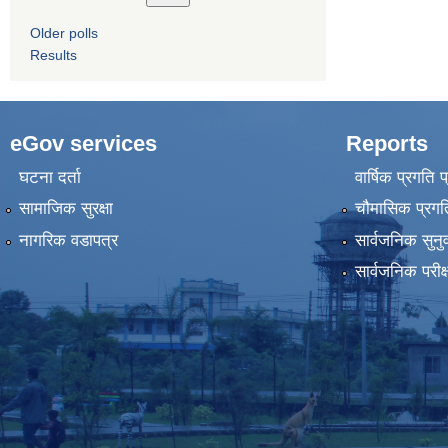
Older polls
Results
eGov services
Reports
घटना दर्ता
वार्षिक प्रगति 
सामाजिक सुरक्षा
चौमासिक प्रगति
नागरिक वडापत्र
सार्वजनिक सुनु
सार्वजनिक परीक