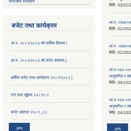
पर्यटकीय स्थलहरु
मिति:
03/22/
आ.व. ०७७/०७८
बजेट तथा कार्यक्रम
मिति:
01/20/
आ.व. २०८२/२०८३ को वार्षिक किताब |
आ.व. ०७७/०७८
मिति:
01/20/
आ.व. २०८२/२०८३ को बजेट बक्तब्य |
आ.व ०७४-०७५
अनुमानित र सं
बार्षिक बजेट तथा कार्यक्रम २०८१/२०८२ |
मिति:
04/10/
राय तथा सुझाव २०८१/८२
आ.व ०७४-०७५
अनुमानित र स
बजेट बक्तव्य २०८१_८२
मिति:
04/10/
अन्य
अन्य