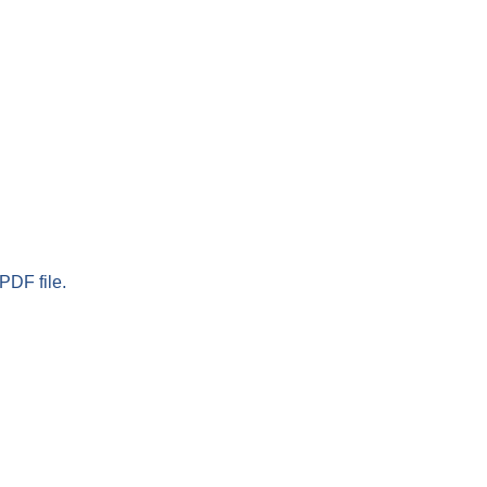
PDF file.