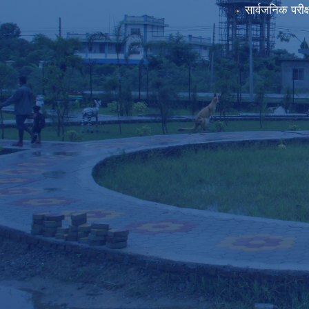
सार्वजनिक परीक