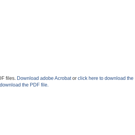
F files.
Download adobe Acrobat
or
click here to download the 
 download the PDF file.