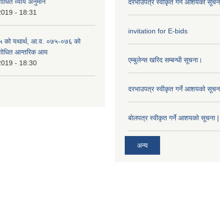
शोधित व्याय अनुमान
दरभाउपत्र स्वीकृत गर्ने आशयको सूच
2019 - 18:31
invitation for E-bids
 को यथार्थ, आ.व. ०७५-०७६ को
ंशोधित आन्तरिक आय
एम्बुलेन्स खरिद सम्बन्धी सूचना।
2019 - 18:30
दरभाउपत्र स्वीकृत गर्ने आशयको सूच
बोलपत्र स्वीकृत गर्ने आशयको सूचना |
अन्य