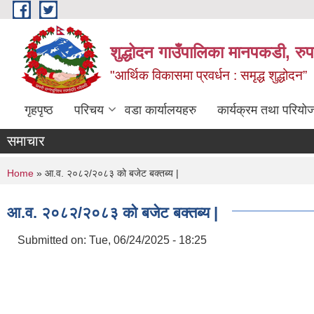
Skip to main content
शुद्धोदन गाउँपालिका मानपकडी, रुपन
"आर्थिक विकासमा प्रवर्धन : समृद्ध शुद्धोदन”
गृहपृष्ठ
परिचय
वडा कार्यालयहरु
कार्यक्रम तथा परियो
समाचार
You are here
Home
» आ.व. २०८२/२०८३ को बजेट बक्तब्य |
आ.व. २०८२/२०८३ को बजेट बक्तब्य |
Submitted on:
Tue, 06/24/2025 - 18:25