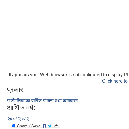
It appears your Web browser is not configured to display PD
Click here to
प्रकार:
गाउँपालिकाको वार्षिक योजना तथा कार्यक्रम
आर्थिक वर्ष:
२०८१/२०८२