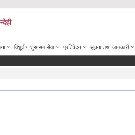
्देही
जना
विधुतीय शुसासन सेवा
प्रतिवेदन
सूचना तथा जानकारी