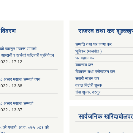
 विवरण
राजस्व तथा कर शुल्कहर
सम्पत्ति तथा घर जग्गा कर
 फाल्गुन मसान्त सम्मको
भूमिकर (मालपोत )
आम्दानी र खर्चको फाँटबारी प्रतिवेदन
घर वहाल कर
2022 - 17:12
व्यवसाय कर
विज्ञापन तथा मनोरञ्जन कर
सवारी साधन कर
 असार मसान्त सम्मको व्यय
वहाल बिटौरी शुल्क
2022 - 13:38
सेवा शुल्क, दस्तुर
 असार मसान्त सम्मको
2022 - 13:37
सार्वजनिक खरिद/बोलपत
 को यथार्थ, आ.व. ०७५-०७६ को