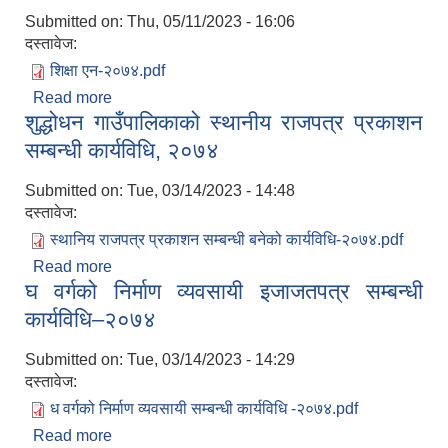
Submitted on:
Thu, 05/11/2023 - 16:06
दस्तावेज:
शिक्षा एन-२०७४.pdf
Read more
about शिक्षा ऐन, २०७४
शुद्धोधन गाउँपालिकाको स्थानीय राजपत्र प्रकाशन
सम्बन्धी कार्यविधि, २०७४
Submitted on:
Tue, 03/14/2023 - 14:48
दस्तावेज:
स्थानिय राजपत्र प्रकाशन सम्बन्धी बनेको कार्यविधि-२०७४.pdf
Read more
about शुद्धोधन गाउँपालिकाको स्थानीय राजपत्र प्रकाशन
घ वर्गको निर्माण व्यवसायी इजाजतपत्र सम्बन्धी
सम्बन्धी कार्यविधि, २०७४
कार्यविधि–२०७४
Submitted on:
Tue, 03/14/2023 - 14:29
दस्तावेज:
ध वर्गको निर्माण व्यवसायी सम्बन्धी कार्यविधि -२०७४.pdf
Read more
about घ वर्गको निर्माण व्यवसायी इजाजतपत्र सम्बन्धी