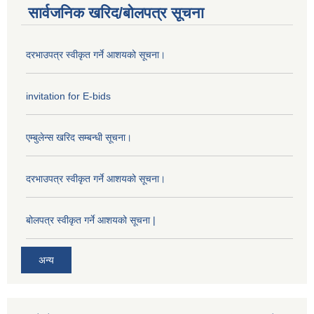
सार्वजनिक खरिद/बोलपत्र सूचना
दरभाउपत्र स्वीकृत गर्ने आशयको सूचना।
invitation for E-bids
एम्बुलेन्स खरिद सम्बन्धी सूचना।
दरभाउपत्र स्वीकृत गर्ने आशयको सूचना।
बोलपत्र स्वीकृत गर्ने आशयको सूचना |
अन्य