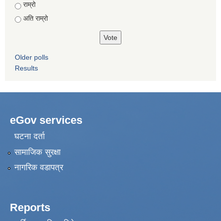
राम्रो
अति राम्रो
Older polls
Results
eGov services
घटना दर्ता
सामाजिक सुरक्षा
नागरिक वडापत्र
Reports