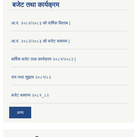
बजेट तथा कार्यक्रम
आ.व. २०८२/२०८३ को वार्षिक किताब |
आ.व. २०८२/२०८३ को बजेट बक्तब्य |
बार्षिक बजेट तथा कार्यक्रम २०८१/२०८२ |
राय तथा सुझाव २०८१/८२
बजेट बक्तव्य २०८१_८२
अन्य