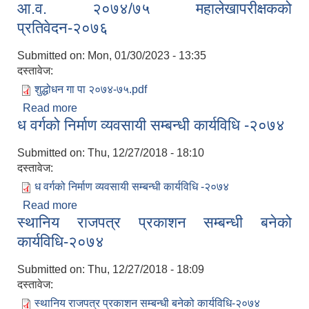
आ.व. २०७४/७५ महालेखापरीक्षकको
कार्यविधि–२०७४
प्रतिवेदन-२०७६
Submitted on:
Mon, 01/30/2023 - 13:35
दस्तावेज:
शुद्धोधन गा पा २०७४-७५.pdf
Read more
about आ.व. २०७४/७५ महालेखापरीक्षकको
ध वर्गको निर्माण व्यवसायी सम्बन्धी कार्यविधि -२०७४
प्रतिवेदन-२०७६
Submitted on:
Thu, 12/27/2018 - 18:10
दस्तावेज:
ध वर्गको निर्माण व्यवसायी सम्बन्धी कार्यविधि -२०७४
Read more
about ध वर्गको निर्माण व्यवसायी सम्बन्धी कार्यविधि -२०७४
स्थानिय राजपत्र प्रकाशन सम्बन्धी बनेको
कार्यविधि-२०७४
Submitted on:
Thu, 12/27/2018 - 18:09
दस्तावेज:
स्थानिय राजपत्र प्रकाशन सम्बन्धी बनेको कार्यविधि-२०७४