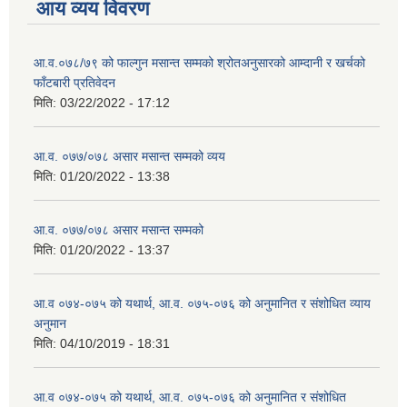
आय व्यय विवरण
आ.व.०७८/७९ को फाल्गुन मसान्त सम्मको श्रोतअनुसारको आम्दानी र खर्चको
फाँटबारी प्रतिवेदन
मिति:
03/22/2022 - 17:12
आ.व. ०७७/०७८ असार मसान्त सम्मको व्यय
मिति:
01/20/2022 - 13:38
आ.व. ०७७/०७८ असार मसान्त सम्मको
मिति:
01/20/2022 - 13:37
आ.व ०७४-०७५ को यथार्थ, आ.व. ०७५-०७६ को अनुमानित र संशोधित व्याय
अनुमान
मिति:
04/10/2019 - 18:31
आ.व ०७४-०७५ को यथार्थ, आ.व. ०७५-०७६ को अनुमानित र संशोधित