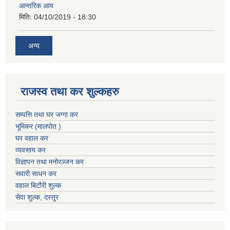
आन्तरिक आय
मिति:
04/10/2019 - 18:30
अन्य
राजस्व तथा कर शुल्कहरु
सम्पत्ति तथा घर जग्गा कर
भूमिकर (मालपोत )
घर वहाल कर
व्यवसाय कर
विज्ञापन तथा मनोरञ्जन कर
सवारी साधन कर
वहाल बिटौरी शुल्क
सेवा शुल्क, दस्तुर