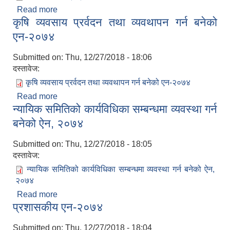
Read more
about स्थानिय राजपत्र प्रकाशन सम्बन्धी बनेको
कृषि व्यवसाय प्रर्वदन तथा व्यवथापन गर्न बनेको
कार्यविधि-२०७४
एन-२०७४
Submitted on:
Thu, 12/27/2018 - 18:06
दस्तावेज:
कृषि व्यवसाय प्रर्वदन तथा व्यवथापन गर्न बनेको एन-२०७४
Read more
about कृषि व्यवसाय प्रर्वदन तथा व्यवथापन गर्न बनेको
न्यायिक समितिको कार्यविधिका सम्बन्धमा व्यवस्था गर्न
एन-२०७४
बनेको ऐन, २०७४
Submitted on:
Thu, 12/27/2018 - 18:05
दस्तावेज:
न्यायिक समितिको कार्यविधिका सम्बन्धमा व्यवस्था गर्न बनेको ऐन,
२०७४
Read more
about न्यायिक समितिको कार्यविधिका सम्बन्धमा व्यवस्था गर्न
प्रशासकीय एन-२०७४
बनेको ऐन, २०७४
Submitted on:
Thu, 12/27/2018 - 18:04