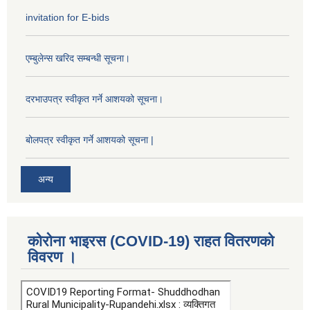
invitation for E-bids
एम्बुलेन्स खरिद सम्बन्धी सूचना।
दरभाउपत्र स्वीकृत गर्ने आशयको सूचना।
बोलपत्र स्वीकृत गर्ने आशयको सूचना |
अन्य
कोरोना भाइरस (COVID-19) राहत वितरणको
विवरण ।