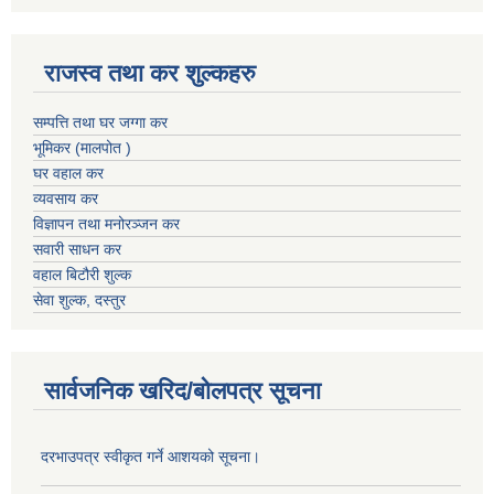
राजस्व तथा कर शुल्कहरु
सम्पत्ति तथा घर जग्गा कर
भूमिकर (मालपोत )
घर वहाल कर
व्यवसाय कर
विज्ञापन तथा मनोरञ्जन कर
सवारी साधन कर
वहाल बिटौरी शुल्क
सेवा शुल्क, दस्तुर
सार्वजनिक खरिद/बोलपत्र सूचना
दरभाउपत्र स्वीकृत गर्ने आशयको सूचना।