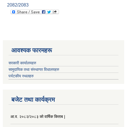
2082/2083
आवश्यक फारमहरू
सरकारी कार्यालयहरु
सामुदायिक तथा संस्थागत विधालयहरु
पर्यटकीय स्थलहरु
बजेट तथा कार्यक्रम
आ.व. २०८२/२०८३ को वार्षिक किताब |