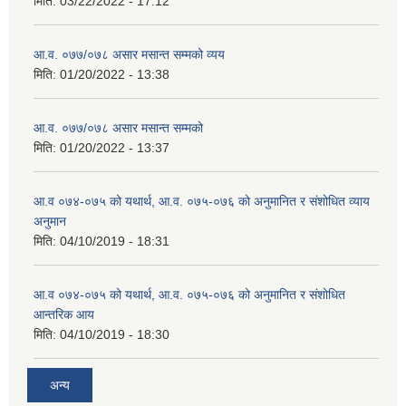
मिति:
03/22/2022 - 17:12
आ.व. ०७७/०७८ असार मसान्त सम्मको व्यय
मिति:
01/20/2022 - 13:38
आ.व. ०७७/०७८ असार मसान्त सम्मको
मिति:
01/20/2022 - 13:37
आ.व ०७४-०७५ को यथार्थ, आ.व. ०७५-०७६ को अनुमानित र संशोधित व्याय
अनुमान
मिति:
04/10/2019 - 18:31
आ.व ०७४-०७५ को यथार्थ, आ.व. ०७५-०७६ को अनुमानित र संशोधित
आन्तरिक आय
मिति:
04/10/2019 - 18:30
अन्य