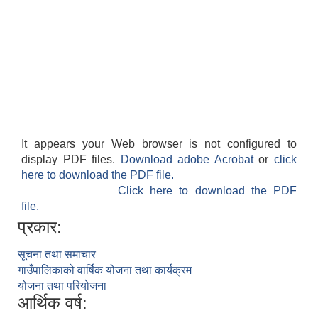
It appears your Web browser is not configured to
display PDF files.
Download adobe Acrobat
or
click
here to download the PDF file.
Click here to download the PDF
file.
प्रकार:
सूचना तथा समाचार
गाउँपालिकाको वार्षिक योजना तथा कार्यक्रम
योजना तथा परियोजना
आर्थिक वर्ष: