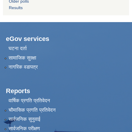
Older polls
Results
eGov services
घटना दर्ता
सामाजिक सुरक्षा
नागरिक वडापत्र
Reports
वार्षिक प्रगति प्रतिवेदन
चौमासिक प्रगति प्रतिवेदन
सार्वजनिक सुनुवाई
सार्वजनिक परीक्षण