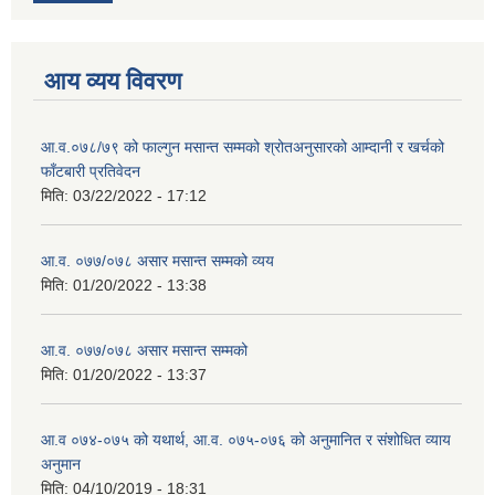
आय व्यय विवरण
आ.व.०७८/७९ को फाल्गुन मसान्त सम्मको श्रोतअनुसारको आम्दानी र खर्चको
फाँटबारी प्रतिवेदन
मिति:
03/22/2022 - 17:12
आ.व. ०७७/०७८ असार मसान्त सम्मको व्यय
मिति:
01/20/2022 - 13:38
आ.व. ०७७/०७८ असार मसान्त सम्मको
मिति:
01/20/2022 - 13:37
आ.व ०७४-०७५ को यथार्थ, आ.व. ०७५-०७६ को अनुमानित र संशोधित व्याय
अनुमान
मिति:
04/10/2019 - 18:31