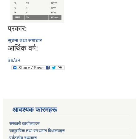
प्रकार:
सूचना तथा समाचार
आर्थिक वर्ष:
७४/७५
आवश्यक फारमहरू
सरकारी कार्यालयहरु
सामुदायिक तथा संस्थागत विधालयहरु
पर्यटकीय स्थलहरु