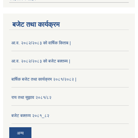
बजेट तथा कार्यक्रम
आ.व. २०८२/२०८३ को वार्षिक किताब |
आ.व. २०८२/२०८३ को बजेट बक्तब्य |
बार्षिक बजेट तथा कार्यक्रम २०८१/२०८२ |
राय तथा सुझाव २०८१/८२
बजेट बक्तव्य २०८१_८२
अन्य