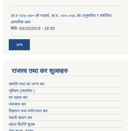
आ.व ०७४-०७५ को यथार्थ, आ.व. ०७५-०७६ को अनुमानित र संशोधित
आन्तरिक आय
मिति:
04/10/2019 - 18:30
अन्य
राजस्व तथा कर शुल्कहरु
सम्पत्ति तथा घर जग्गा कर
भूमिकर (मालपोत )
घर वहाल कर
व्यवसाय कर
विज्ञापन तथा मनोरञ्जन कर
सवारी साधन कर
वहाल बिटौरी शुल्क