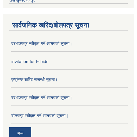
सेवा शुल्क, दस्तुर
सार्वजनिक खरिद/बोलपत्र सूचना
दरभाउपत्र स्वीकृत गर्ने आशयको सूचना।
invitation for E-bids
एम्बुलेन्स खरिद सम्बन्धी सूचना।
दरभाउपत्र स्वीकृत गर्ने आशयको सूचना।
बोलपत्र स्वीकृत गर्ने आशयको सूचना |
अन्य