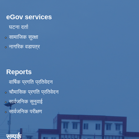
eGov services
घटना दर्ता
सामाजिक सुरक्षा
नागरिक वडापत्र
Reports
वार्षिक प्रगति प्रतिवेदन
चौमासिक प्रगति प्रतिवेदन
सार्वजनिक सुनुवाई
सार्वजनिक परीक्षण
सम्पर्क