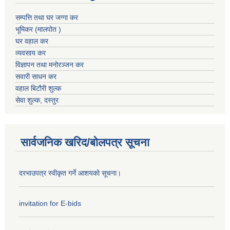
सम्पत्ति तथा घर जग्गा कर
भूमिकर (मालपोत )
घर वहाल कर
व्यवसाय कर
विज्ञापन तथा मनोरञ्जन कर
सवारी साधन कर
वहाल बिटौरी शुल्क
सेवा शुल्क, दस्तुर
सार्वजनिक खरिद/बोलपत्र सूचना
दरभाउपत्र स्वीकृत गर्ने आशयको सूचना।
invitation for E-bids