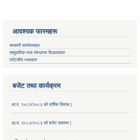
आवश्यक फारमहरू
सरकारी कार्यालयहरु
सामुदायिक तथा संस्थागत विधालयहरु
पर्यटकीय स्थलहरु
बजेट तथा कार्यक्रम
आ.व. २०८२/२०८३ को वार्षिक किताब |
आ.व. २०८२/२०८३ को बजेट बक्तब्य |