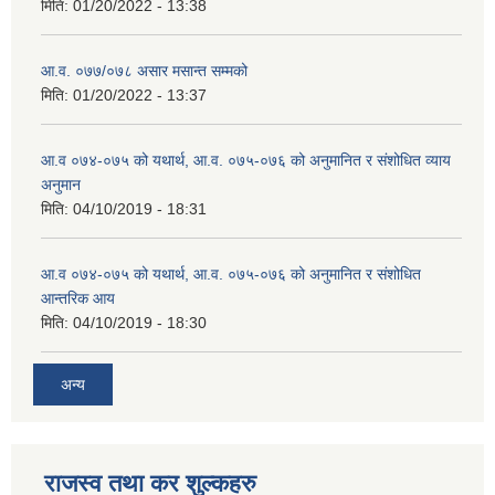
मिति:
01/20/2022 - 13:38
आ.व. ०७७/०७८ असार मसान्त सम्मको
मिति:
01/20/2022 - 13:37
आ.व ०७४-०७५ को यथार्थ, आ.व. ०७५-०७६ को अनुमानित र संशोधित व्याय
अनुमान
मिति:
04/10/2019 - 18:31
आ.व ०७४-०७५ को यथार्थ, आ.व. ०७५-०७६ को अनुमानित र संशोधित
आन्तरिक आय
मिति:
04/10/2019 - 18:30
अन्य
राजस्व तथा कर शुल्कहरु