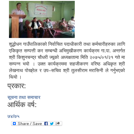
शुद्धोधन गाउँपालिकाको निर्वाचित पदाधीकारी तथा कर्मचारीहरुका लागि
एकिकृत सम्पत्ती कर सम्बन्धी अभिमुखीकरण कार्यक्रम गा.पा. अन्तर्गत
श्री किशुनचन्द्र चौधरी ज्यूको अध्यक्षतामा मिति २०७५/०१/२१ गते मा
सम्पन्न भयो । उक्त कार्यक्रममा सहजीकरण वरिष्ठ अधिकृत श्री
लेखनाथ पोख्रेल र उप–सचिव श्री तुलसीराम मरासिनी ले गर्नुभएको
थियो ।
प्रकार:
सूचना तथा समाचार
आर्थिक वर्ष:
७४/७५