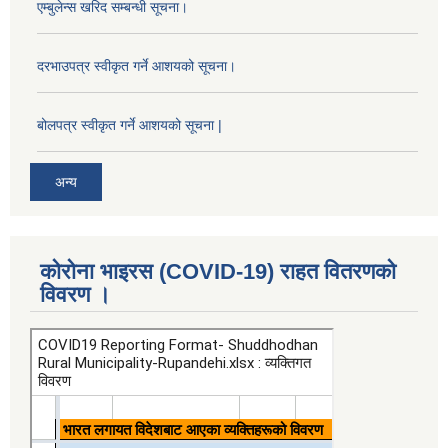
एम्बुलेन्स खरिद सम्बन्धी सूचना।
दरभाउपत्र स्वीकृत गर्ने आशयको सूचना।
बोलपत्र स्वीकृत गर्ने आशयको सूचना |
अन्य
कोरोना भाइरस (COVID-19) राहत वितरणको
विवरण ।