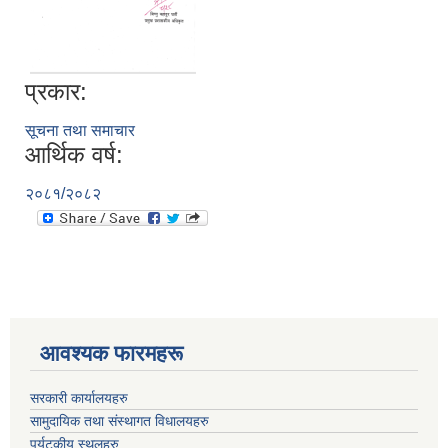
प्रकार:
सूचना तथा समाचार
आर्थिक वर्ष:
२०८१/२०८२
आवश्यक फारमहरू
सरकारी कार्यालयहरु
सामुदायिक तथा संस्थागत विधालयहरु
पर्यटकीय स्थलहरु