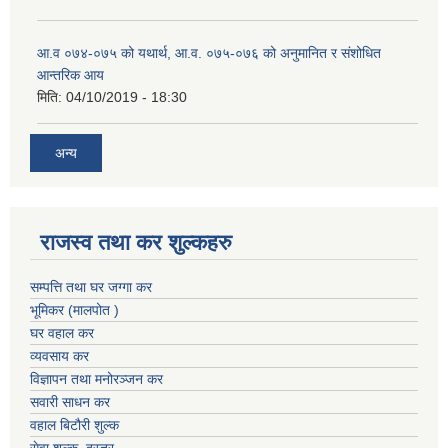
आ.व ०७४-०७५ को यथार्थ, आ.व. ०७५-०७६ को अनुमानित र संशोधित
आन्तरिक आय
मिति:
04/10/2019 - 18:30
अन्य
राजस्व तथा कर शुल्कहरु
सम्पत्ति तथा घर जग्गा कर
भूमिकर (मालपोत )
घर वहाल कर
व्यवसाय कर
विज्ञापन तथा मनोरञ्जन कर
सवारी साधन कर
वहाल बिटौरी शुल्क