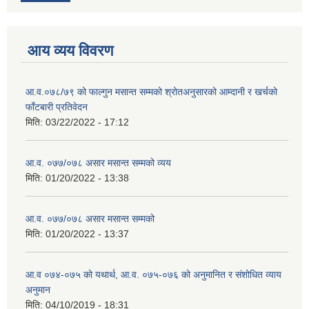
आय व्यय विवरण
आ.व.०७८/७९ को फाल्गुन मसान्त सम्मको श्रोतअनुसारको आम्दानी र खर्चको
फाँटबारी प्रतिवेदन
मिति:
03/22/2022 - 17:12
आ.व. ०७७/०७८ असार मसान्त सम्मको व्यय
मिति:
01/20/2022 - 13:38
आ.व. ०७७/०७८ असार मसान्त सम्मको
मिति:
01/20/2022 - 13:37
आ.व ०७४-०७५ को यथार्थ, आ.व. ०७५-०७६ को अनुमानित र संशोधित व्याय
अनुमान
मिति:
04/10/2019 - 18:31