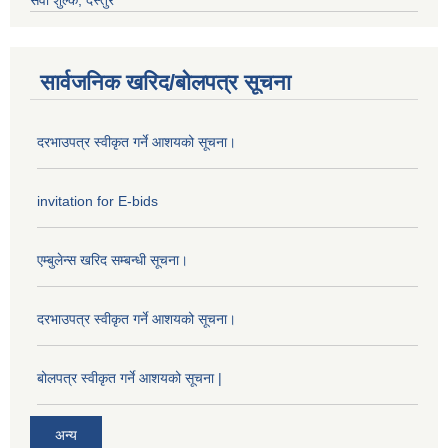
सेवा शुल्क, दस्तुर
सार्वजनिक खरिद/बोलपत्र सूचना
दरभाउपत्र स्वीकृत गर्ने आशयको सूचना।
invitation for E-bids
एम्बुलेन्स खरिद सम्बन्धी सूचना।
दरभाउपत्र स्वीकृत गर्ने आशयको सूचना।
बोलपत्र स्वीकृत गर्ने आशयको सूचना |
अन्य