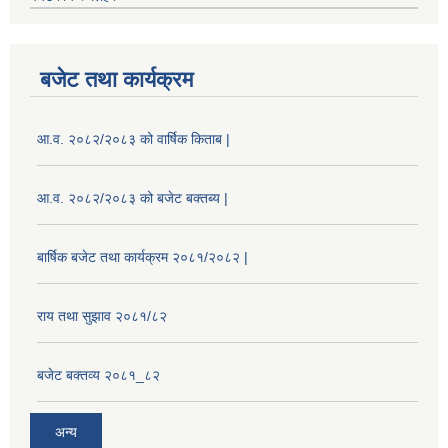
बजेट तथा कार्यक्रम
आ.व. २०८२/२०८३ को वार्षिक किताब |
आ.व. २०८२/२०८३ को बजेट बक्तब्य |
बार्षिक बजेट तथा कार्यक्रम २०८१/२०८२ |
राय तथा सुझाव २०८१/८२
बजेट बक्तव्य २०८१_८२
अन्य