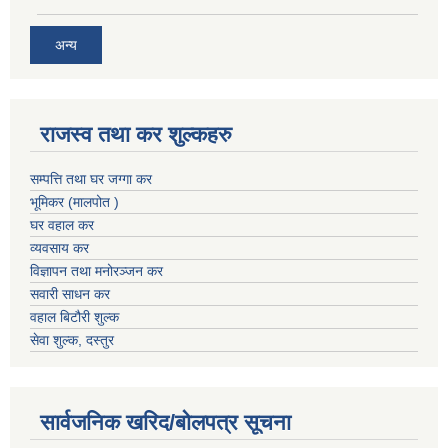
अन्य
राजस्व तथा कर शुल्कहरु
सम्पत्ति तथा घर जग्गा कर
भूमिकर (मालपोत )
घर वहाल कर
व्यवसाय कर
विज्ञापन तथा मनोरञ्जन कर
सवारी साधन कर
वहाल बिटौरी शुल्क
सेवा शुल्क, दस्तुर
सार्वजनिक खरिद/बोलपत्र सूचना