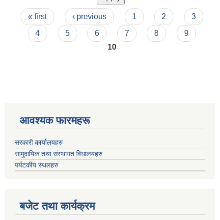
Pages
« first
‹ previous
1
2
3
4
5
6
7
8
9
10
आवश्यक फारमहरू
सरकारी कार्यालयहरु
सामुदायिक तथा संस्थागत विधालयहरु
पर्यटकीय स्थलहरु
बजेट तथा कार्यक्रम