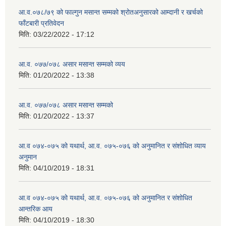
आ.व.०७८/७९ को फाल्गुन मसान्त सम्मको श्रोतअनुसारको आम्दानी र खर्चको
फाँटबारी प्रतिवेदन
मिति:
03/22/2022 - 17:12
आ.व. ०७७/०७८ असार मसान्त सम्मको व्यय
मिति:
01/20/2022 - 13:38
आ.व. ०७७/०७८ असार मसान्त सम्मको
मिति:
01/20/2022 - 13:37
आ.व ०७४-०७५ को यथार्थ, आ.व. ०७५-०७६ को अनुमानित र संशोधित व्याय
अनुमान
मिति:
04/10/2019 - 18:31
आ.व ०७४-०७५ को यथार्थ, आ.व. ०७५-०७६ को अनुमानित र संशोधित
आन्तरिक आय
मिति:
04/10/2019 - 18:30