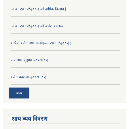
आ.व. २०८२/२०८३ को वार्षिक किताब |
आ.व. २०८२/२०८३ को बजेट बक्तब्य |
बार्षिक बजेट तथा कार्यक्रम २०८१/२०८२ |
राय तथा सुझाव २०८१/८२
बजेट बक्तव्य २०८१_८२
अन्य
आय व्यय विवरण