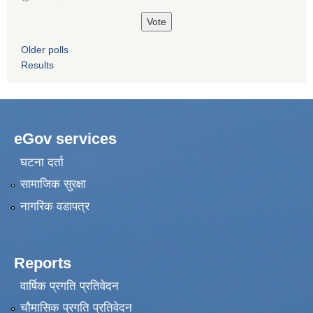
Older polls
Results
eGov services
घटना दर्ता
सामाजिक सुरक्षा
नागरिक वडापत्र
Reports
वार्षिक प्रगति प्रतिवेदन
चौमासिक प्रगति प्रतिवेदन