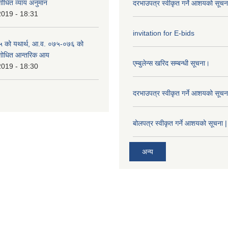
शोधित व्याय अनुमान
दरभाउपत्र स्वीकृत गर्ने आशयको सूच
2019 - 18:31
invitation for E-bids
 को यथार्थ, आ.व. ०७५-०७६ को
ंशोधित आन्तरिक आय
एम्बुलेन्स खरिद सम्बन्धी सूचना।
2019 - 18:30
दरभाउपत्र स्वीकृत गर्ने आशयको सूच
बोलपत्र स्वीकृत गर्ने आशयको सूचना |
अन्य