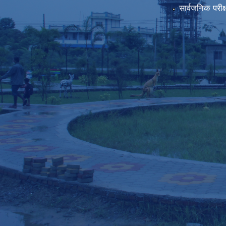
सार्वजनिक परीक