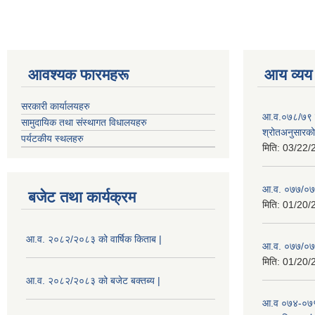
आवश्यक फारमहरू
आय व्यय
सरकारी कार्यालयहरु
आ.व.०७८/७९ को
सामुदायिक तथा संस्थागत विधालयहरु
श्रोतअनुसारको 
पर्यटकीय स्थलहरु
मिति:
03/22/
आ.व. ०७७/०७८
बजेट तथा कार्यक्रम
मिति:
01/20/
आ.व. २०८२/२०८३ को वार्षिक किताब |
आ.व. ०७७/०७८
मिति:
01/20/
आ.व. २०८२/२०८३ को बजेट बक्तब्य |
आ.व ०७४-०७५