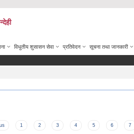
्देही
जना
विधुतीय शुसासन सेवा
प्रतिवेदन
सूचना तथा जानकारी
ous
1
2
3
4
5
6
7