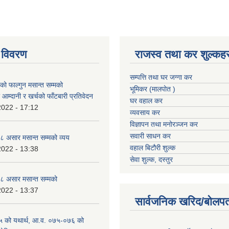
 विवरण
राजस्व तथा कर शुल्कहर
सम्पत्ति तथा घर जग्गा कर
 फाल्गुन मसान्त सम्मको
भूमिकर (मालपोत )
आम्दानी र खर्चको फाँटबारी प्रतिवेदन
घर वहाल कर
2022 - 17:12
व्यवसाय कर
विज्ञापन तथा मनोरञ्जन कर
सवारी साधन कर
 असार मसान्त सम्मको व्यय
वहाल बिटौरी शुल्क
2022 - 13:38
सेवा शुल्क, दस्तुर
 असार मसान्त सम्मको
2022 - 13:37
सार्वजनिक खरिद/बोलपत
 को यथार्थ, आ.व. ०७५-०७६ को