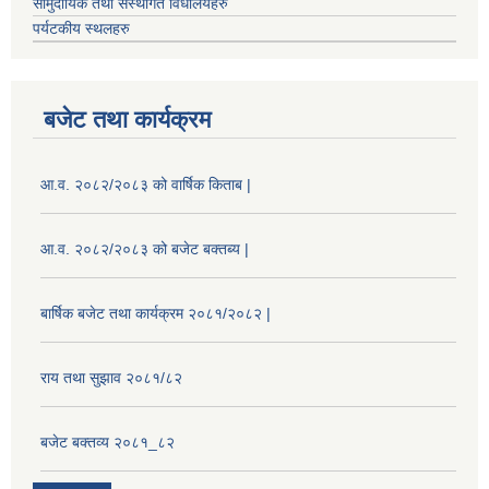
सामुदायिक तथा संस्थागत विधालयहरु
पर्यटकीय स्थलहरु
बजेट तथा कार्यक्रम
आ.व. २०८२/२०८३ को वार्षिक किताब |
आ.व. २०८२/२०८३ को बजेट बक्तब्य |
बार्षिक बजेट तथा कार्यक्रम २०८१/२०८२ |
राय तथा सुझाव २०८१/८२
बजेट बक्तव्य २०८१_८२