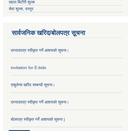
वहाल बिटौरी शुल्क
सेवा शुल्क, दस्तुर
सार्वजनिक खरिद/बोलपत्र सूचना
दरभाउपत्र स्वीकृत गर्ने आशयको सूचना।
invitation for E-bids
एम्बुलेन्स खरिद सम्बन्धी सूचना।
दरभाउपत्र स्वीकृत गर्ने आशयको सूचना।
बोलपत्र स्वीकृत गर्ने आशयको सूचना |