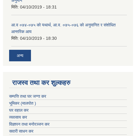
अनुमान
मिति:
04/10/2019 - 18:31
आ.व ०७४-०७५ को यथार्थ, आ.व. ०७५-०७६ को अनुमानित र संशोधित
आन्तरिक आय
मिति:
04/10/2019 - 18:30
अन्य
राजस्व तथा कर शुल्कहरु
सम्पत्ति तथा घर जग्गा कर
भूमिकर (मालपोत )
घर वहाल कर
व्यवसाय कर
विज्ञापन तथा मनोरञ्जन कर
सवारी साधन कर