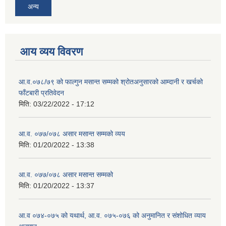
अन्य
आय व्यय विवरण
आ.व.०७८/७९ को फाल्गुन मसान्त सम्मको श्रोतअनुसारको आम्दानी र खर्चको
फाँटबारी प्रतिवेदन
मिति:
03/22/2022 - 17:12
आ.व. ०७७/०७८ असार मसान्त सम्मको व्यय
मिति:
01/20/2022 - 13:38
आ.व. ०७७/०७८ असार मसान्त सम्मको
मिति:
01/20/2022 - 13:37
आ.व ०७४-०७५ को यथार्थ, आ.व. ०७५-०७६ को अनुमानित र संशोधित व्याय