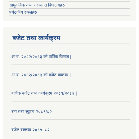
सामुदायिक तथा संस्थागत विधालयहरु
पर्यटकीय स्थलहरु
बजेट तथा कार्यक्रम
आ.व. २०८२/२०८३ को वार्षिक किताब |
आ.व. २०८२/२०८३ को बजेट बक्तब्य |
बार्षिक बजेट तथा कार्यक्रम २०८१/२०८२ |
राय तथा सुझाव २०८१/८२
बजेट बक्तव्य २०८१_८२