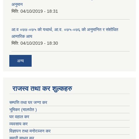
अनुमान
मिति:
04/10/2019 - 18:31
आ.व ०७४-०७५ को यथार्थ, आ.व. ०७५-०७६ को अनुमानित र संशोधित
आन्तरिक आय
मिति:
04/10/2019 - 18:30
अन्य
राजस्व तथा कर शुल्कहरु
सम्पत्ति तथा घर जग्गा कर
भूमिकर (मालपोत )
घर वहाल कर
व्यवसाय कर
विज्ञापन तथा मनोरञ्जन कर
सवारी साधन कर