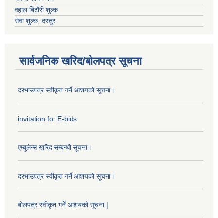
वहाल बिटौरी शुल्क
सेवा शुल्क, दस्तुर
सार्वजनिक खरिद/बोलपत्र सूचना
दरभाउपत्र स्वीकृत गर्ने आशयको सूचना।
invitation for E-bids
एम्बुलेन्स खरिद सम्बन्धी सूचना।
दरभाउपत्र स्वीकृत गर्ने आशयको सूचना।
बोलपत्र स्वीकृत गर्ने आशयको सूचना |