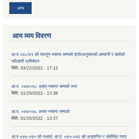
अन्य
आय व्यय विवरण
आ.व.०७८/७९ को फाल्गुन मसान्त सम्मको श्रोतअनुसारको आम्दानी र खर्चको
फाँटबारी प्रतिवेदन
मिति:
03/22/2022 - 17:12
आ.व. ०७७/०७८ असार मसान्त सम्मको व्यय
मिति:
01/20/2022 - 13:38
आ.व. ०७७/०७८ असार मसान्त सम्मको
मिति:
01/20/2022 - 13:37
आ.व ०७४-०७५ को यथार्थ, आ.व. ०७५-०७६ को अनुमानित र संशोधित व्याय