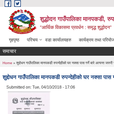
Skip to main content
शुद्धोदन गाउँपालिका मानपकडी, रुपन
"आर्थिक विकासमा प्रवर्धन : समृद्ध शुद्धोदन”
गृहपृष्ठ
परिचय
वडा कार्यालयहरु
कार्यक्रम तथा परियो
समाचार
You are here
Home
» शुद्दोधन गाउँपालिका मानपकडी रुपन्देहीको घर नक्सा पास गर्ने बारे अत्यन्त जरुरी
शुद्दोधन गाउँपालिका मानपकडी रुपन्देहीको घर नक्सा पास गर
Submitted on:
Tue, 04/10/2018 - 17:06