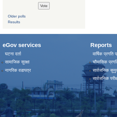
Older polls
Results
eGov services
Reports
घटना दर्ता
वार्षिक प्रगति 
सामाजिक सुरक्षा
चौमासिक प्रगति
नागरिक वडापत्र
सार्वजनिक सुनु
सार्वजनिक परीक