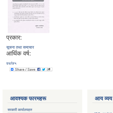
प्रकार:
सूचना तथा समाचार
आर्थिक वर्ष:
७४/७५
आवश्यक फारमहरू
आय व्यय
सरकारी कार्यालयहरु