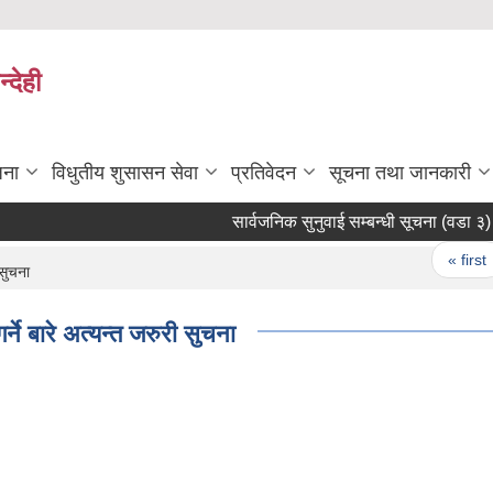
्देही
जना
विधुतीय शुसासन सेवा
प्रतिवेदन
सूचना तथा जानकारी
सार्वजनिक सुनुवाई सम्बन्धी सूचना (वडा ३)
स
Pages
« first
 सुचना
्ने बारे अत्यन्त जरुरी सुचना