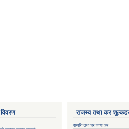
 विवरण
राजस्व तथा कर शुल्कहर
सम्पत्ति तथा घर जग्गा कर