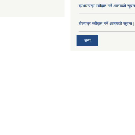
दरभाउपत्र स्वीकृत गर्ने आशयको सूच
बोलपत्र स्वीकृत गर्ने आशयको सूचना |
अन्य