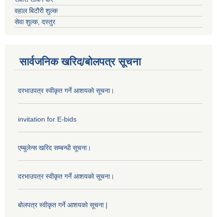
वहाल बिटौरी शुल्क
सेवा शुल्क, दस्तुर
सार्वजनिक खरिद/बोलपत्र सूचना
दरभाउपत्र स्वीकृत गर्ने आशयको सूचना।
invitation for E-bids
एम्बुलेन्स खरिद सम्बन्धी सूचना।
दरभाउपत्र स्वीकृत गर्ने आशयको सूचना।
बोलपत्र स्वीकृत गर्ने आशयको सूचना |