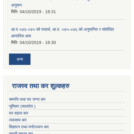
अनुमान
मिति:
04/10/2019 - 18:31
आ.व ०७४-०७५ को यथार्थ, आ.व. ०७५-०७६ को अनुमानित र संशोधित
आन्तरिक आय
मिति:
04/10/2019 - 18:30
अन्य
राजस्व तथा कर शुल्कहरु
सम्पत्ति तथा घर जग्गा कर
भूमिकर (मालपोत )
घर वहाल कर
व्यवसाय कर
विज्ञापन तथा मनोरञ्जन कर
सवारी साधन कर