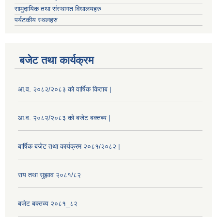
सामुदायिक तथा संस्थागत विधालयहरु
पर्यटकीय स्थलहरु
बजेट तथा कार्यक्रम
आ.व. २०८२/२०८३ को वार्षिक किताब |
आ.व. २०८२/२०८३ को बजेट बक्तब्य |
बार्षिक बजेट तथा कार्यक्रम २०८१/२०८२ |
राय तथा सुझाव २०८१/८२
बजेट बक्तव्य २०८१_८२