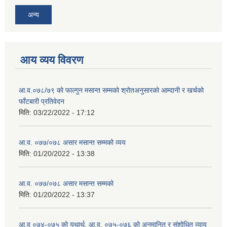
अन्य
आय व्यय विवरण
आ.व.०७८/७९ को फाल्गुन मसान्त सम्मको श्रोतअनुसारको आम्दानी र खर्चको
फाँटबारी प्रतिवेदन
मिति:
03/22/2022 - 17:12
आ.व. ०७७/०७८ असार मसान्त सम्मको व्यय
मिति:
01/20/2022 - 13:38
आ.व. ०७७/०७८ असार मसान्त सम्मको
मिति:
01/20/2022 - 13:37
आ.व ०७४-०७५ को यथार्थ, आ.व. ०७५-०७६ को अनुमानित र संशोधित व्याय