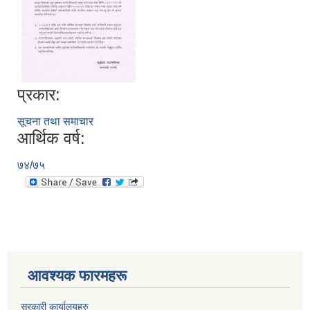
प्रकार:
सूचना तथा समाचार
आर्थिक वर्ष:
७४/७५
आवश्यक फारमहरू
सरकारी कार्यालयहरु