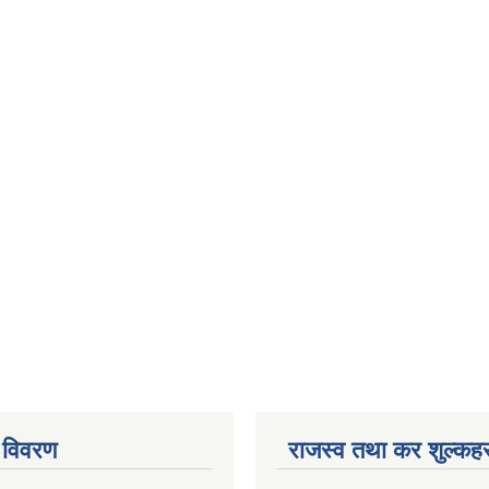
 विवरण
राजस्व तथा कर शुल्कहर