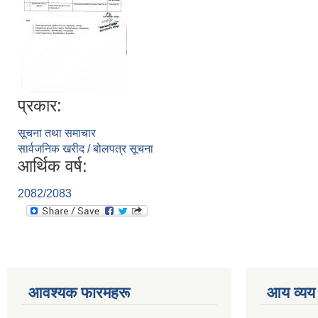
प्रकार:
सूचना तथा समाचार
सार्वजनिक खरीद / बोलपत्र सूचना
आर्थिक वर्ष:
2082/2083
आवश्यक फारमहरू
आय व्यय