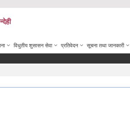
्देही
जना
विधुतीय शुसासन सेवा
प्रतिवेदन
सूचना तथा जानकारी
शुद्
P