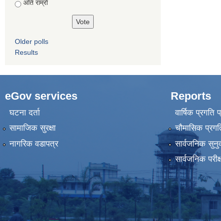
अति राम्रो
Older polls
Results
eGov services
Reports
घटना दर्ता
वार्षिक प्रगति 
सामाजिक सुरक्षा
चौमासिक प्रगति
नागरिक वडापत्र
सार्वजनिक सुनु
सार्वजनिक परीक