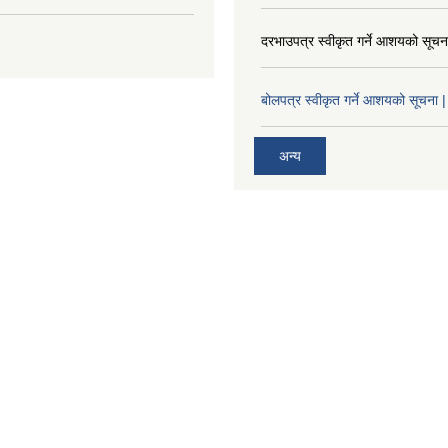
दरभाउपत्र स्वीकृत गर्ने आशयको सूच
बोलपत्र स्वीकृत गर्ने आशयको सूचना |
अन्य