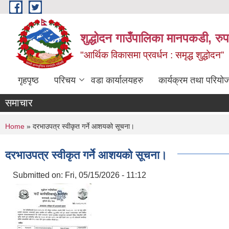
Skip to main content
शुद्धोदन गाउँपालिका मानपकडी, रुपन
"आर्थिक विकासमा प्रवर्धन : समृद्ध शुद्धोदन”
गृहपृष्ठ
परिचय
वडा कार्यालयहरु
कार्यक्रम तथा परियो
समाचार
You are here
Home
» दरभाउपत्र स्वीकृत गर्ने आशयको सूचना।
दरभाउपत्र स्वीकृत गर्ने आशयको सूचना।
Submitted on:
Fri, 05/15/2026 - 11:12