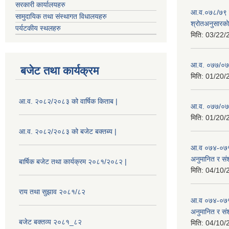
सरकारी कार्यालयहरु
आ.व.०७८/७९ को
सामुदायिक तथा संस्थागत विधालयहरु
श्रोतअनुसारको 
पर्यटकीय स्थलहरु
मिति:
03/22/
आ.व. ०७७/०७८
बजेट तथा कार्यक्रम
मिति:
01/20/
आ.व. २०८२/२०८३ को वार्षिक किताब |
आ.व. ०७७/०७८
मिति:
01/20/
आ.व. २०८२/२०८३ को बजेट बक्तब्य |
आ.व ०७४-०७५
अनुमानित र सं
बार्षिक बजेट तथा कार्यक्रम २०८१/२०८२ |
मिति:
04/10/
राय तथा सुझाव २०८१/८२
आ.व ०७४-०७५
अनुमानित र स
बजेट बक्तव्य २०८१_८२
मिति:
04/10/