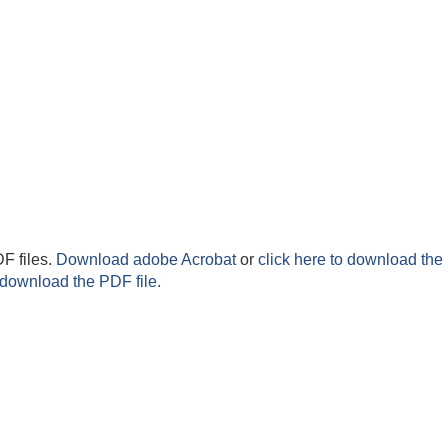
F files.
Download adobe Acrobat
or
click here to download the 
 download the PDF file.