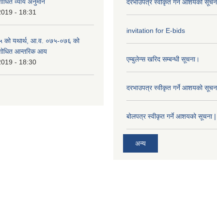
शोधित व्याय अनुमान
दरभाउपत्र स्वीकृत गर्ने आशयको सूच
2019 - 18:31
invitation for E-bids
 को यथार्थ, आ.व. ०७५-०७६ को
ंशोधित आन्तरिक आय
एम्बुलेन्स खरिद सम्बन्धी सूचना।
2019 - 18:30
दरभाउपत्र स्वीकृत गर्ने आशयको सूच
बोलपत्र स्वीकृत गर्ने आशयको सूचना |
अन्य