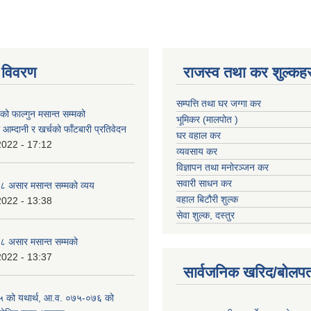
 विवरण
राजस्व तथा कर शुल्कहर
सम्पत्ति तथा घर जग्गा कर
 फाल्गुन मसान्त सम्मको
भूमिकर (मालपोत )
आम्दानी र खर्चको फाँटबारी प्रतिवेदन
घर वहाल कर
2022 - 17:12
व्यवसाय कर
विज्ञापन तथा मनोरञ्जन कर
सवारी साधन कर
 असार मसान्त सम्मको व्यय
वहाल बिटौरी शुल्क
2022 - 13:38
सेवा शुल्क, दस्तुर
 असार मसान्त सम्मको
2022 - 13:37
सार्वजनिक खरिद/बोलपत
 को यथार्थ, आ.व. ०७५-०७६ को