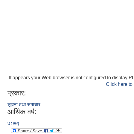
It appears your Web browser is not configured to display PD
Click here to
प्रकार:
सूचना तथा समाचार
आर्थिक वर्ष:
७८/७९