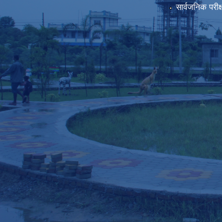
सार्वजनिक परीक