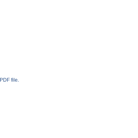
PDF file.