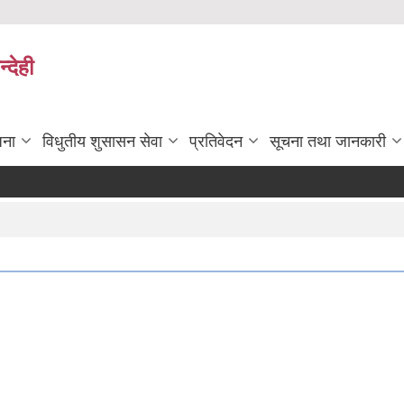
्देही
जना
विधुतीय शुसासन सेवा
प्रतिवेदन
सूचना तथा जानकारी