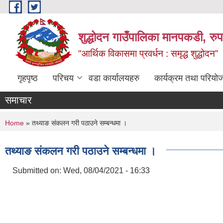
Skip to main content
शुद्धोदन गाउँपालिका मानपकडी, रुपन
"आर्थिक विकासमा प्रवर्धन : समृद्ध शुद्धोदन”
गृहपृष्ठ
परिचय
वडा कार्यालयहरु
कार्यक्रम तथा परियो
समाचार
You are here
Home
» तथ्याङ संकलन गरी पठाउने सम्बन्धमा ।
तथ्याङ संकलन गरी पठाउने सम्बन्धमा ।
Submitted on:
Wed, 08/04/2021 - 16:33