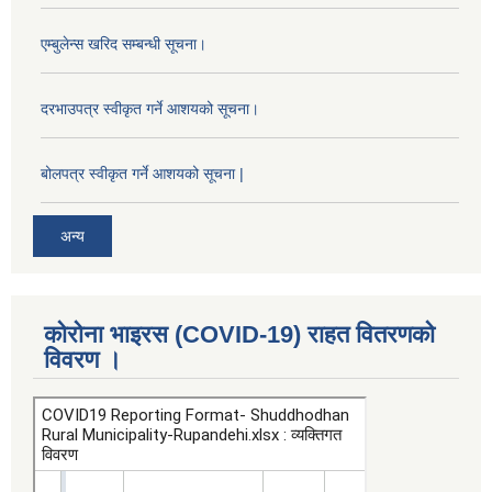
एम्बुलेन्स खरिद सम्बन्धी सूचना।
दरभाउपत्र स्वीकृत गर्ने आशयको सूचना।
बोलपत्र स्वीकृत गर्ने आशयको सूचना |
अन्य
कोरोना भाइरस (COVID-19) राहत वितरणको
विवरण ।