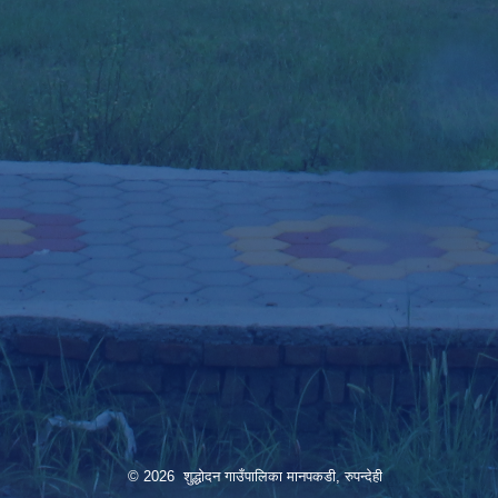
© 2026 शुद्धोदन गाउँपालिका मानपकडी, रुपन्देही