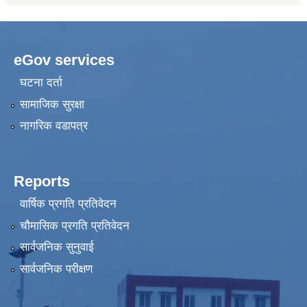
eGov services
घटना दर्ता
सामाजिक सुरक्षा
नागरिक वडापत्र
Reports
वार्षिक प्रगति प्रतिवेदन
चौमासिक प्रगति प्रतिवेदन
सार्वजनिक सुनुवाई
सार्वजनिक परीक्षण