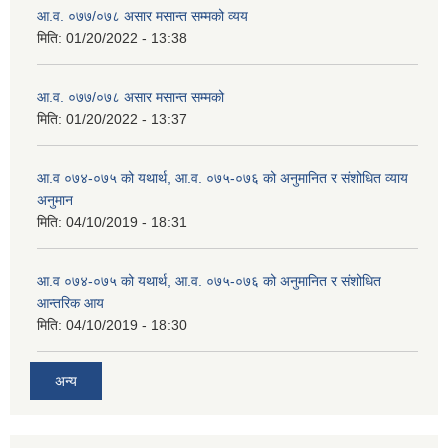
आ.व. ०७७/०७८ असार मसान्त सम्मको व्यय
मिति:
01/20/2022 - 13:38
आ.व. ०७७/०७८ असार मसान्त सम्मको
मिति:
01/20/2022 - 13:37
आ.व ०७४-०७५ को यथार्थ, आ.व. ०७५-०७६ को अनुमानित र संशोधित व्याय
अनुमान
मिति:
04/10/2019 - 18:31
आ.व ०७४-०७५ को यथार्थ, आ.व. ०७५-०७६ को अनुमानित र संशोधित
आन्तरिक आय
मिति:
04/10/2019 - 18:30
अन्य