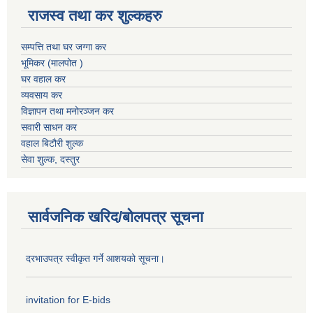
राजस्व तथा कर शुल्कहरु
सम्पत्ति तथा घर जग्गा कर
भूमिकर (मालपोत )
घर वहाल कर
व्यवसाय कर
विज्ञापन तथा मनोरञ्जन कर
सवारी साधन कर
वहाल बिटौरी शुल्क
सेवा शुल्क, दस्तुर
सार्वजनिक खरिद/बोलपत्र सूचना
दरभाउपत्र स्वीकृत गर्ने आशयको सूचना।
invitation for E-bids