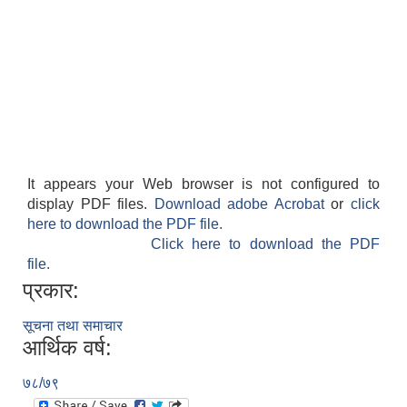
It appears your Web browser is not configured to
display PDF files.
Download adobe Acrobat
or
click
here to download the PDF file.
Click here to download the PDF
file.
प्रकार:
सूचना तथा समाचार
आर्थिक वर्ष:
७८/७९