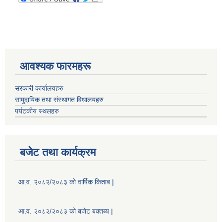
आवश्यक फारमहरू
सरकारी कार्यालयहरु
सामुदायिक तथा संस्थागत विधालयहरु
पर्यटकीय स्थलहरु
बजेट तथा कार्यक्रम
आ.व. २०८२/२०८३ को वार्षिक किताब |
आ.व. २०८२/२०८३ को बजेट बक्तब्य |