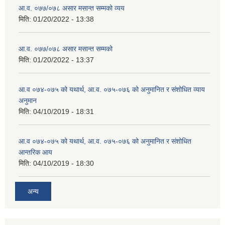
आ.व. ०७७/०७८ असार मसान्त सम्मको व्यय
मिति:
01/20/2022 - 13:38
आ.व. ०७७/०७८ असार मसान्त सम्मको
मिति:
01/20/2022 - 13:37
आ.व ०७४-०७५ को यथार्थ, आ.व. ०७५-०७६ को अनुमानित र संशोधित व्याय
अनुमान
मिति:
04/10/2019 - 18:31
आ.व ०७४-०७५ को यथार्थ, आ.व. ०७५-०७६ को अनुमानित र संशोधित
आन्तरिक आय
मिति:
04/10/2019 - 18:30
अन्य