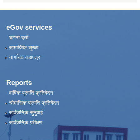
eGov services
घटना दर्ता
सामाजिक सुरक्षा
नागरिक वडापत्र
Reports
वार्षिक प्रगति प्रतिवेदन
चौमासिक प्रगति प्रतिवेदन
सार्वजनिक सुनुवाई
सार्वजनिक परीक्षण