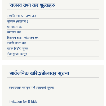
राजस्व तथा कर शुल्कहरु
सम्पत्ति तथा घर जग्गा कर
भूमिकर (मालपोत )
घर वहाल कर
व्यवसाय कर
विज्ञापन तथा मनोरञ्जन कर
सवारी साधन कर
वहाल बिटौरी शुल्क
सेवा शुल्क, दस्तुर
सार्वजनिक खरिद/बोलपत्र सूचना
दरभाउपत्र स्वीकृत गर्ने आशयको सूचना।
invitation for E-bids