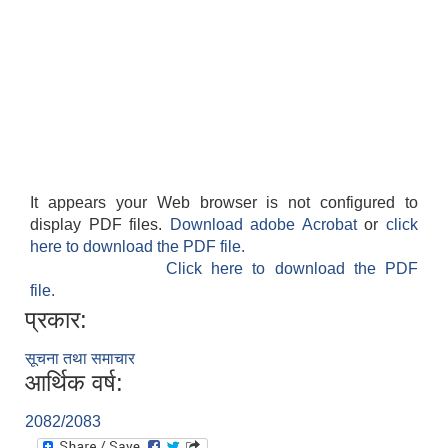
It appears your Web browser is not configured to
display PDF files.
Download adobe Acrobat
or
click
here to download the PDF file.
Click here to download the PDF
file.
प्रकार:
सूचना तथा समाचार
आर्थिक वर्ष:
2082/2083