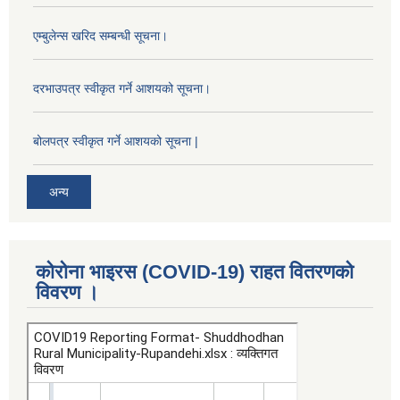
एम्बुलेन्स खरिद सम्बन्धी सूचना।
दरभाउपत्र स्वीकृत गर्ने आशयको सूचना।
बोलपत्र स्वीकृत गर्ने आशयको सूचना |
अन्य
कोरोना भाइरस (COVID-19) राहत वितरणको
विवरण ।