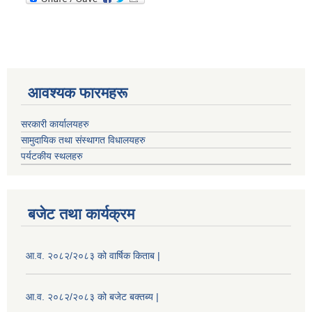
आवश्यक फारमहरू
सरकारी कार्यालयहरु
सामुदायिक तथा संस्थागत विधालयहरु
पर्यटकीय स्थलहरु
बजेट तथा कार्यक्रम
आ.व. २०८२/२०८३ को वार्षिक किताब |
आ.व. २०८२/२०८३ को बजेट बक्तब्य |