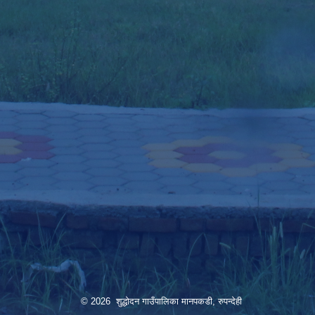
© 2026 शुद्धोदन गाउँपालिका मानपकडी, रुपन्देही