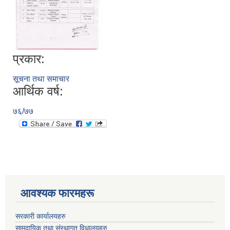
प्रकार:
सूचना तथा समाचार
आर्थिक वर्ष:
७६/७७
आवश्यक फारमहरू
सरकारी कार्यालयहरु
सामुदायिक तथा संस्थागत विधालयहरु