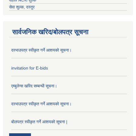
वहाल बिटौरी शुल्क
सेवा शुल्क, दस्तुर
सार्वजनिक खरिद/बोलपत्र सूचना
दरभाउपत्र स्वीकृत गर्ने आशयको सूचना।
invitation for E-bids
एम्बुलेन्स खरिद सम्बन्धी सूचना।
दरभाउपत्र स्वीकृत गर्ने आशयको सूचना।
बोलपत्र स्वीकृत गर्ने आशयको सूचना |