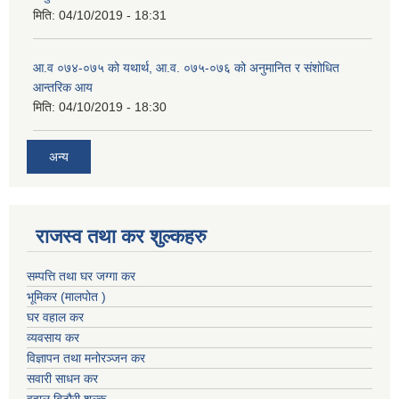
मिति:
04/10/2019 - 18:31
आ.व ०७४-०७५ को यथार्थ, आ.व. ०७५-०७६ को अनुमानित र संशोधित
आन्तरिक आय
मिति:
04/10/2019 - 18:30
अन्य
राजस्व तथा कर शुल्कहरु
सम्पत्ति तथा घर जग्गा कर
भूमिकर (मालपोत )
घर वहाल कर
व्यवसाय कर
विज्ञापन तथा मनोरञ्जन कर
सवारी साधन कर