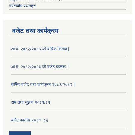
पर्यटकीय स्थलहरु
बजेट तथा कार्यक्रम
आ.व. २०८२/२०८३ को वार्षिक किताब |
आ.व. २०८२/२०८३ को बजेट बक्तब्य |
बार्षिक बजेट तथा कार्यक्रम २०८१/२०८२ |
राय तथा सुझाव २०८१/८२
बजेट बक्तव्य २०८१_८२