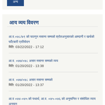
अन्य
आय व्यय विवरण
आ.व.०७८/७९ को फाल्गुन मसान्त सम्मको श्रोतअनुसारको आम्दानी र खर्चको
फाँटबारी प्रतिवेदन
मिति:
03/22/2022 - 17:12
आ.व. ०७७/०७८ असार मसान्त सम्मको व्यय
मिति:
01/20/2022 - 13:38
आ.व. ०७७/०७८ असार मसान्त सम्मको
मिति:
01/20/2022 - 13:37
आ.व ०७४-०७५ को यथार्थ, आ.व. ०७५-०७६ को अनुमानित र संशोधित व्याय
अनुमान