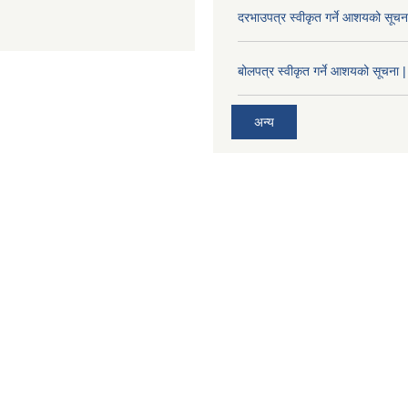
दरभाउपत्र स्वीकृत गर्ने आशयको सूच
बोलपत्र स्वीकृत गर्ने आशयको सूचना |
अन्य