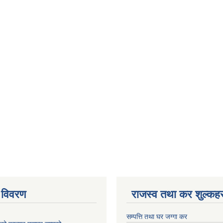
 विवरण
राजस्व तथा कर शुल्कहर
सम्पत्ति तथा घर जग्गा कर