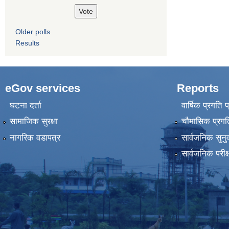
Older polls
Results
eGov services
Reports
घटना दर्ता
वार्षिक प्रगति 
सामाजिक सुरक्षा
चौमासिक प्रगति
नागरिक वडापत्र
सार्वजनिक सुनु
सार्वजनिक परीक