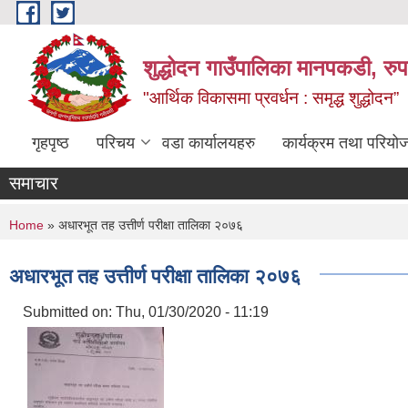
Skip to main content
शुद्धोदन गाउँपालिका मानपकडी, रुपन
"आर्थिक विकासमा प्रवर्धन : समृद्ध शुद्धोदन”
गृहपृष्ठ
परिचय
वडा कार्यालयहरु
कार्यक्रम तथा परियो
समाचार
You are here
Home
» अधारभूत तह उत्तीर्ण परीक्षा तालिका २०७६
अधारभूत तह उत्तीर्ण परीक्षा तालिका २०७६
Submitted on:
Thu, 01/30/2020 - 11:19