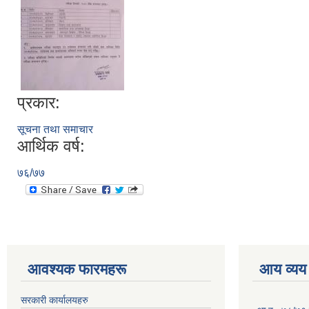
प्रकार:
सूचना तथा समाचार
आर्थिक वर्ष:
७६/७७
आवश्यक फारमहरू
आय व्यय
सरकारी कार्यालयहरु