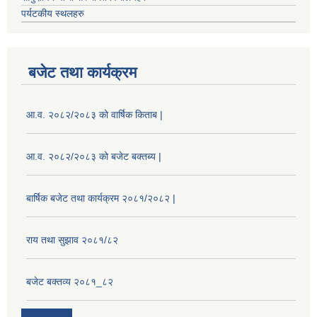
पर्यटकीय स्थलहरु
बजेट तथा कार्यक्रम
आ.व. २०८२/२०८३ को वार्षिक किताब |
आ.व. २०८२/२०८३ को बजेट बक्तब्य |
बार्षिक बजेट तथा कार्यक्रम २०८१/२०८२ |
राय तथा सुझाव २०८१/८२
बजेट बक्तव्य २०८१_८२