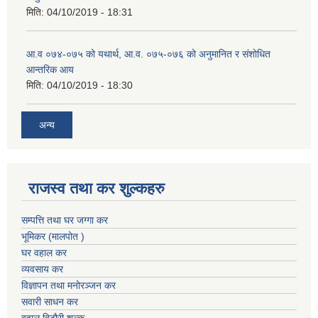
मिति:
04/10/2019 - 18:31
आ.व ०७४-०७५ को यथार्थ, आ.व. ०७५-०७६ को अनुमानित र संशोधित
आन्तरिक आय
मिति:
04/10/2019 - 18:30
अन्य
राजस्व तथा कर शुल्कहरु
सम्पत्ति तथा घर जग्गा कर
भूमिकर (मालपोत )
घर वहाल कर
व्यवसाय कर
विज्ञापन तथा मनोरञ्जन कर
सवारी साधन कर