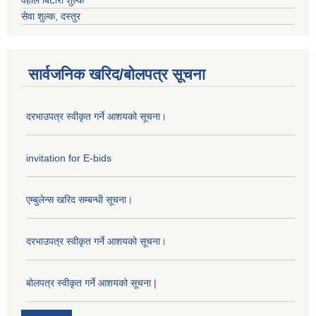
वहाल बिटौरी शुल्क
सेवा शुल्क, दस्तुर
सार्वजनिक खरिद/बोलपत्र सूचना
दरभाउपत्र स्वीकृत गर्ने आशयको सूचना।
invitation for E-bids
एम्बुलेन्स खरिद सम्बन्धी सूचना।
दरभाउपत्र स्वीकृत गर्ने आशयको सूचना।
बोलपत्र स्वीकृत गर्ने आशयको सूचना |