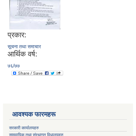
प्रकार:
सूचना तथा समाचार
आर्थिक वर्ष:
७६/७७
आवश्यक फारमहरू
सरकारी कार्यालयहरु
सामुदायिक तथा संस्थागत विधालयहरु