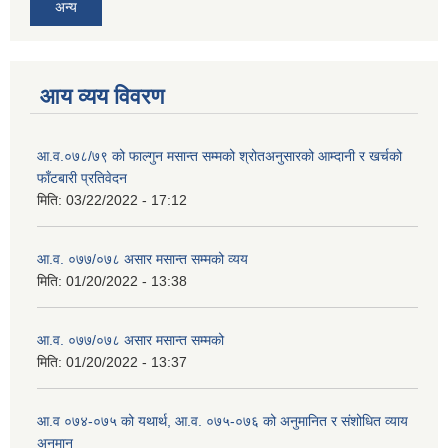
अन्य
आय व्यय विवरण
आ.व.०७८/७९ को फाल्गुन मसान्त सम्मको श्रोतअनुसारको आम्दानी र खर्चको
फाँटबारी प्रतिवेदन
मिति:
03/22/2022 - 17:12
आ.व. ०७७/०७८ असार मसान्त सम्मको व्यय
मिति:
01/20/2022 - 13:38
आ.व. ०७७/०७८ असार मसान्त सम्मको
मिति:
01/20/2022 - 13:37
आ.व ०७४-०७५ को यथार्थ, आ.व. ०७५-०७६ को अनुमानित र संशोधित व्याय
अनुमान