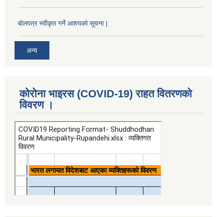
बोलपत्र स्वीकृत गर्ने आशयको सूचना |
अन्य
कोरोना भाइरस (COVID-19) राहत वितरणको
विवरण ।