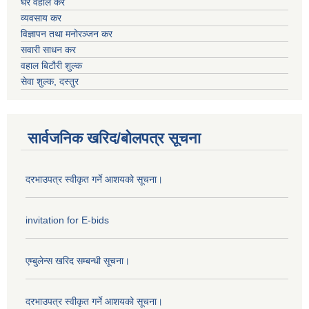
घर वहाल कर
व्यवसाय कर
विज्ञापन तथा मनोरञ्जन कर
सवारी साधन कर
वहाल बिटौरी शुल्क
सेवा शुल्क, दस्तुर
सार्वजनिक खरिद/बोलपत्र सूचना
दरभाउपत्र स्वीकृत गर्ने आशयको सूचना।
invitation for E-bids
एम्बुलेन्स खरिद सम्बन्धी सूचना।
दरभाउपत्र स्वीकृत गर्ने आशयको सूचना।