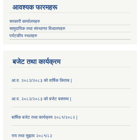
आवश्यक फारमहरू
सरकारी कार्यालयहरु
सामुदायिक तथा संस्थागत विधालयहरु
पर्यटकीय स्थलहरु
बजेट तथा कार्यक्रम
आ.व. २०८२/२०८३ को वार्षिक किताब |
आ.व. २०८२/२०८३ को बजेट बक्तब्य |
बार्षिक बजेट तथा कार्यक्रम २०८१/२०८२ |
राय तथा सुझाव २०८१/८२