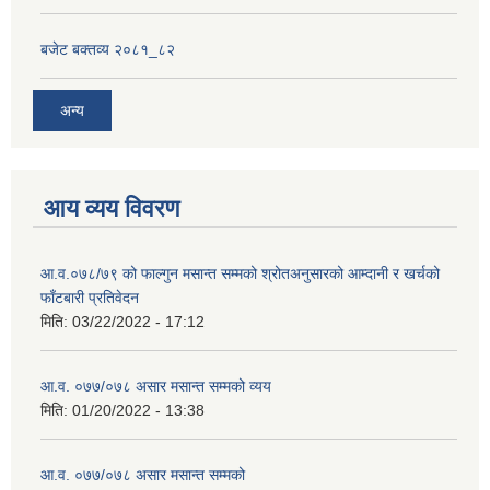
बजेट बक्तव्य २०८१_८२
अन्य
आय व्यय विवरण
आ.व.०७८/७९ को फाल्गुन मसान्त सम्मको श्रोतअनुसारको आम्दानी र खर्चको
फाँटबारी प्रतिवेदन
मिति:
03/22/2022 - 17:12
आ.व. ०७७/०७८ असार मसान्त सम्मको व्यय
मिति:
01/20/2022 - 13:38
आ.व. ०७७/०७८ असार मसान्त सम्मको