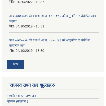
मिति:
01/20/2022 - 13:37
आ.व ०७४-०७५ को यथार्थ, आ.व. ०७५-०७६ को अनुमानित र संशोधित व्याय
अनुमान
मिति:
04/10/2019 - 18:31
आ.व ०७४-०७५ को यथार्थ, आ.व. ०७५-०७६ को अनुमानित र संशोधित
आन्तरिक आय
मिति:
04/10/2019 - 18:30
अन्य
राजस्व तथा कर शुल्कहरु
सम्पत्ति तथा घर जग्गा कर
भूमिकर (मालपोत )