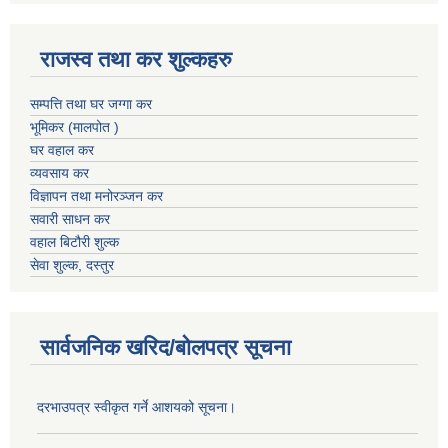
राजस्व तथा कर शुल्कहरु
सम्पत्ति तथा घर जग्गा कर
भूमिकर (मालपोत )
घर वहाल कर
व्यवसाय कर
विज्ञापन तथा मनोरञ्जन कर
सवारी साधन कर
वहाल बिटौरी शुल्क
सेवा शुल्क, दस्तुर
सार्वजनिक खरिद/बोलपत्र सूचना
दरभाउपत्र स्वीकृत गर्ने आशयको सूचना।