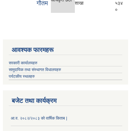
गौतम
शाखा
५३४
०
आवश्यक फारमहरू
सरकारी कार्यालयहरु
सामुदायिक तथा संस्थागत विधालयहरु
पर्यटकीय स्थलहरु
बजेट तथा कार्यक्रम
आ.व. २०८२/२०८३ को वार्षिक किताब |