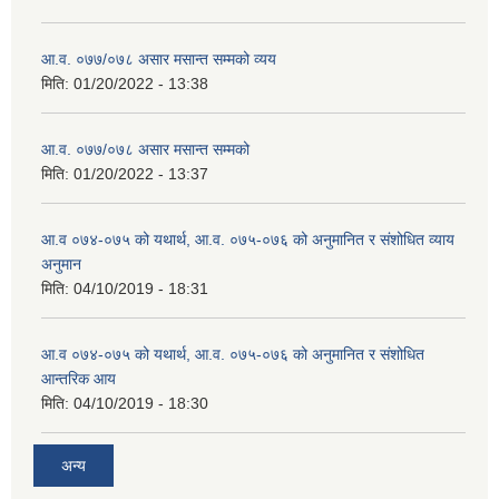
आ.व. ०७७/०७८ असार मसान्त सम्मको व्यय
मिति:
01/20/2022 - 13:38
आ.व. ०७७/०७८ असार मसान्त सम्मको
मिति:
01/20/2022 - 13:37
आ.व ०७४-०७५ को यथार्थ, आ.व. ०७५-०७६ को अनुमानित र संशोधित व्याय
अनुमान
मिति:
04/10/2019 - 18:31
आ.व ०७४-०७५ को यथार्थ, आ.व. ०७५-०७६ को अनुमानित र संशोधित
आन्तरिक आय
मिति:
04/10/2019 - 18:30
अन्य