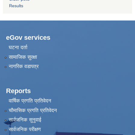
Results
eGov services
घटना दर्ता
सामाजिक सुरक्षा
नागरिक वडापत्र
Reports
वार्षिक प्रगति प्रतिवेदन
चौमासिक प्रगति प्रतिवेदन
सार्वजनिक सुनुवाई
सार्वजनिक परीक्षण