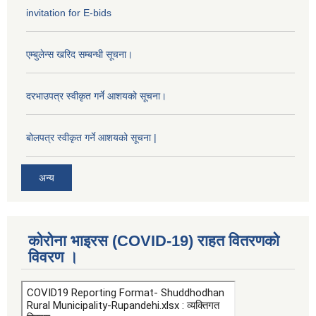
invitation for E-bids
एम्बुलेन्स खरिद सम्बन्धी सूचना।
दरभाउपत्र स्वीकृत गर्ने आशयको सूचना।
बोलपत्र स्वीकृत गर्ने आशयको सूचना |
अन्य
कोरोना भाइरस (COVID-19) राहत वितरणको
विवरण ।