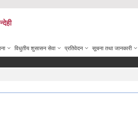
्देही
जना
विधुतीय शुसासन सेवा
प्रतिवेदन
सूचना तथा जानकारी