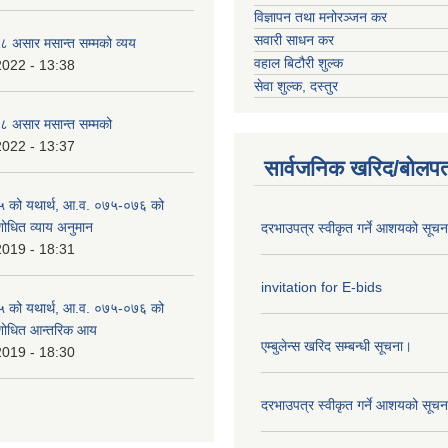
विज्ञापन तथा मनोरञ्जन कर
सवारी साधन कर
 असार मसान्त सम्मको व्यय
वहाल बिटौरी शुल्क
2022 - 13:38
सेवा शुल्क, दस्तुर
 असार मसान्त सम्मको
2022 - 13:37
सार्वजनिक खरिद/बोलपत
 को यथार्थ, आ.व. ०७५-०७६ को
शोधित व्याय अनुमान
दरभाउपत्र स्वीकृत गर्ने आशयको सूच
2019 - 18:31
invitation for E-bids
 को यथार्थ, आ.व. ०७५-०७६ को
ंशोधित आन्तरिक आय
एम्बुलेन्स खरिद सम्बन्धी सूचना।
2019 - 18:30
दरभाउपत्र स्वीकृत गर्ने आशयको सूच