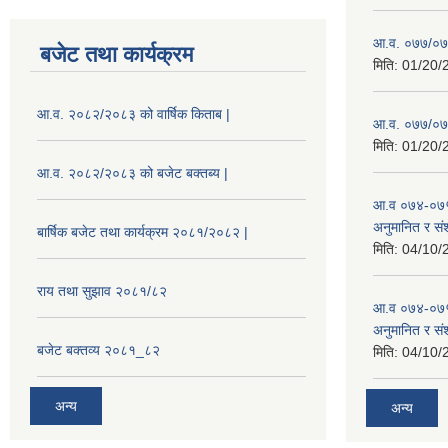
आ.व. ०७७/०७८
बजेट तथा कार्यक्रम
मिति:
01/20/
आ.व. २०८२/२०८३ को वार्षिक किताब |
आ.व. ०७७/०७८
मिति:
01/20/
आ.व. २०८२/२०८३ को बजेट बक्तब्य |
आ.व ०७४-०७५
अनुमानित र सं
बार्षिक बजेट तथा कार्यक्रम २०८१/२०८२ |
मिति:
04/10/
राय तथा सुझाव २०८१/८२
आ.व ०७४-०७५
अनुमानित र स
बजेट बक्तव्य २०८१_८२
मिति:
04/10/
अन्य
अन्य