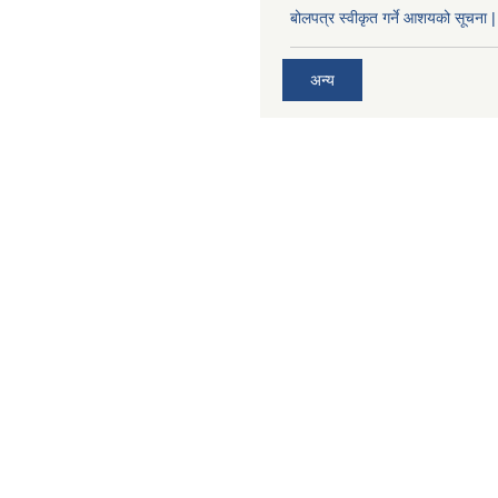
बोलपत्र स्वीकृत गर्ने आशयको सूचना |
अन्य