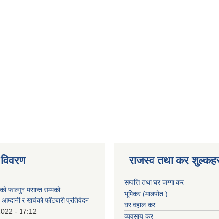
 विवरण
राजस्व तथा कर शुल्कहर
सम्पत्ति तथा घर जग्गा कर
 फाल्गुन मसान्त सम्मको
भूमिकर (मालपोत )
आम्दानी र खर्चको फाँटबारी प्रतिवेदन
घर वहाल कर
2022 - 17:12
व्यवसाय कर