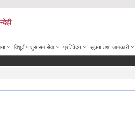
्देही
जना
विधुतीय शुसासन सेवा
प्रतिवेदन
सूचना तथा जानकारी