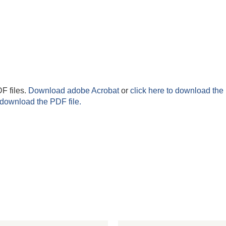
F files.
Download adobe Acrobat
or
click here to download the 
 download the PDF file.