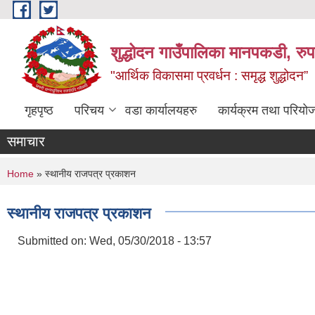
Skip to main content
शुद्धोदन गाउँपालिका मानपकडी, रुपन
"आर्थिक विकासमा प्रवर्धन : समृद्ध शुद्धोदन”
गृहपृष्ठ
परिचय
वडा कार्यालयहरु
कार्यक्रम तथा परियो
समाचार
You are here
Home
» स्थानीय राजपत्र प्रकाशन
स्थानीय राजपत्र प्रकाशन
Submitted on:
Wed, 05/30/2018 - 13:57