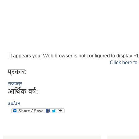
It appears your Web browser is not configured to display PD
Click here to
प्रकार:
राजपत्र
आर्थिक वर्ष:
७४/७५