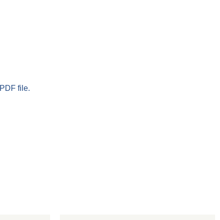
PDF file.