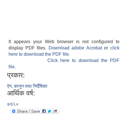
It appears your Web browser is not configured to
display PDF files.
Download adobe Acrobat
or
click
here to download the PDF file.
Click here to download the PDF
file.
प्रकार:
ऐन, कानुन तथा निर्देशिका
आर्थिक वर्ष:
७९/८०