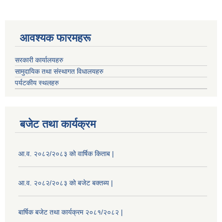
आवश्यक फारमहरू
सरकारी कार्यालयहरु
सामुदायिक तथा संस्थागत विधालयहरु
पर्यटकीय स्थलहरु
बजेट तथा कार्यक्रम
आ.व. २०८२/२०८३ को वार्षिक किताब |
आ.व. २०८२/२०८३ को बजेट बक्तब्य |
बार्षिक बजेट तथा कार्यक्रम २०८१/२०८२ |