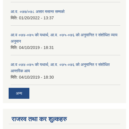
आ.व. ०७७/०७८ असार मसान्त सम्मको
मिति:
01/20/2022 - 13:37
आ.व ०७४-०७५ को यथार्थ, आ.व. ०७५-०७६ को अनुमानित र संशोधित व्याय
अनुमान
मिति:
04/10/2019 - 18:31
आ.व ०७४-०७५ को यथार्थ, आ.व. ०७५-०७६ को अनुमानित र संशोधित
आन्तरिक आय
मिति:
04/10/2019 - 18:30
अन्य
राजस्व तथा कर शुल्कहरु