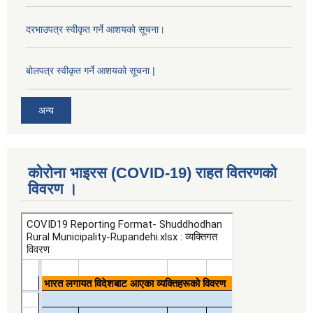
दरभाउपत्र स्वीकृत गर्ने आशयको सूचना।
बोलपत्र स्वीकृत गर्ने आशयको सूचना |
अन्य
कोरोना भाइरस (COVID-19) राहत वितरणको
विवरण ।