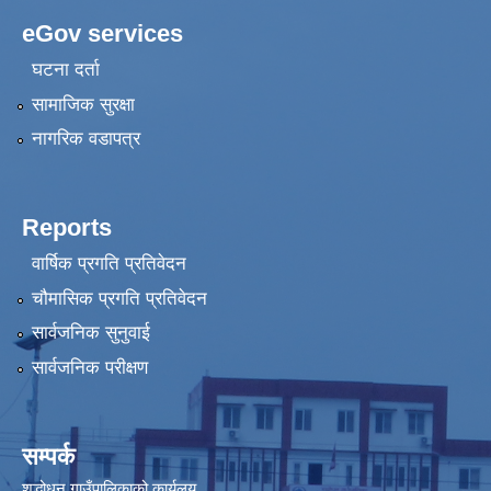
eGov services
घटना दर्ता
सामाजिक सुरक्षा
नागरिक वडापत्र
Reports
वार्षिक प्रगति प्रतिवेदन
चौमासिक प्रगति प्रतिवेदन
सार्वजनिक सुनुवाई
सार्वजनिक परीक्षण
सम्पर्क
शुद्धोधन गाउँपालिकाको कार्यलय