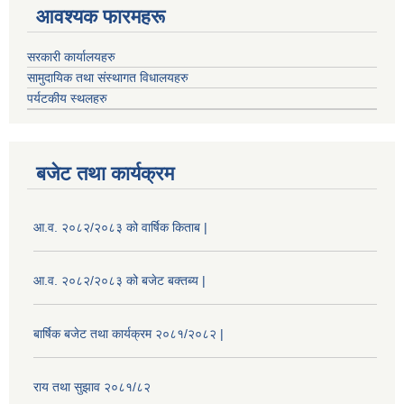
आवश्यक फारमहरू
सरकारी कार्यालयहरु
सामुदायिक तथा संस्थागत विधालयहरु
पर्यटकीय स्थलहरु
बजेट तथा कार्यक्रम
आ.व. २०८२/२०८३ को वार्षिक किताब |
आ.व. २०८२/२०८३ को बजेट बक्तब्य |
बार्षिक बजेट तथा कार्यक्रम २०८१/२०८२ |
राय तथा सुझाव २०८१/८२