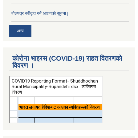
बोलपत्र स्वीकृत गर्ने आशयको सूचना |
अन्य
कोरोना भाइरस (COVID-19) राहत वितरणको
विवरण ।