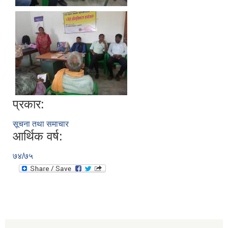
प्रकार:
सूचना तथा समाचार
आर्थिक वर्ष:
७४/७५