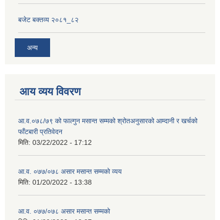
बजेट बक्तव्य २०८१_८२
अन्य
आय व्यय विवरण
आ.व.०७८/७९ को फाल्गुन मसान्त सम्मको श्रोतअनुसारको आम्दानी र खर्चको
फाँटबारी प्रतिवेदन
मिति:
03/22/2022 - 17:12
आ.व. ०७७/०७८ असार मसान्त सम्मको व्यय
मिति:
01/20/2022 - 13:38
आ.व. ०७७/०७८ असार मसान्त सम्मको