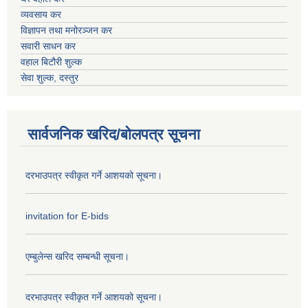
व्यवसाय कर
विज्ञापन तथा मनोरञ्जन कर
सवारी साधन कर
वहाल बिटौरी शुल्क
सेवा शुल्क, दस्तुर
सार्वजनिक खरिद/बोलपत्र सूचना
दरभाउपत्र स्वीकृत गर्ने आशयको सूचना।
invitation for E-bids
एम्बुलेन्स खरिद सम्बन्धी सूचना।
दरभाउपत्र स्वीकृत गर्ने आशयको सूचना।