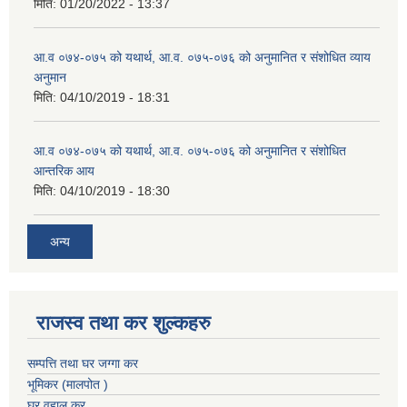
मिति:
01/20/2022 - 13:37
आ.व ०७४-०७५ को यथार्थ, आ.व. ०७५-०७६ को अनुमानित र संशोधित व्याय
अनुमान
मिति:
04/10/2019 - 18:31
आ.व ०७४-०७५ को यथार्थ, आ.व. ०७५-०७६ को अनुमानित र संशोधित
आन्तरिक आय
मिति:
04/10/2019 - 18:30
अन्य
राजस्व तथा कर शुल्कहरु
सम्पत्ति तथा घर जग्गा कर
भूमिकर (मालपोत )
घर वहाल कर