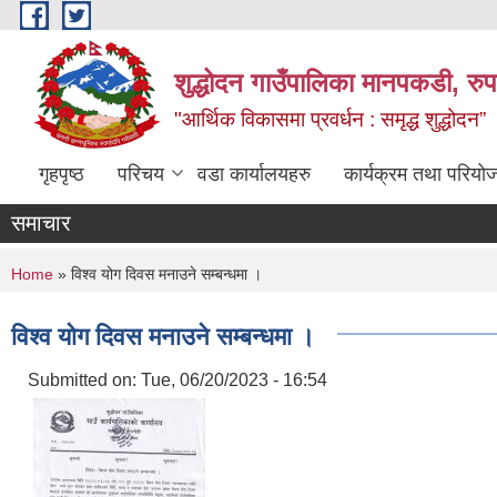
Skip to main content
शुद्धोदन गाउँपालिका मानपकडी, रुपन
"आर्थिक विकासमा प्रवर्धन : समृद्ध शुद्धोदन”
गृहपृष्ठ
परिचय
वडा कार्यालयहरु
कार्यक्रम तथा परियो
समाचार
You are here
Home
» विश्‍व योग दिवस मनाउने सम्बन्धमा ।
विश्‍व योग दिवस मनाउने सम्बन्धमा ।
Submitted on:
Tue, 06/20/2023 - 16:54