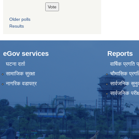
Older polls
Results
eGov services
Reports
घटना दर्ता
वार्षिक प्रगति 
सामाजिक सुरक्षा
चौमासिक प्रगति
नागरिक वडापत्र
सार्वजनिक सुनु
सार्वजनिक परीक