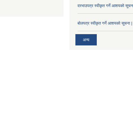
दरभाउपत्र स्वीकृत गर्ने आशयको सूच
बोलपत्र स्वीकृत गर्ने आशयको सूचना |
अन्य