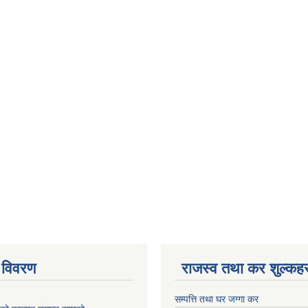
 विवरण
राजस्व तथा कर शुल्कहर
सम्पत्ति तथा घर जग्गा कर