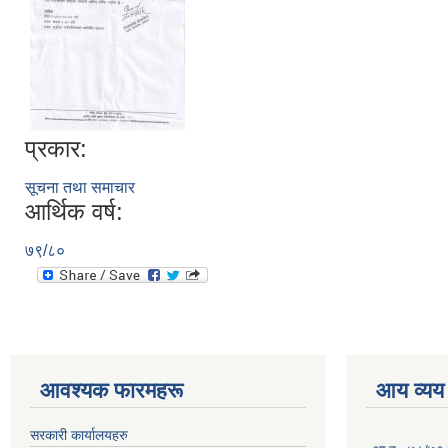
प्रकार:
सूचना तथा समाचार
आर्थिक वर्ष:
७९/८०
आवश्यक फारमहरू
आय व्यय
सरकारी कार्यालयहरु