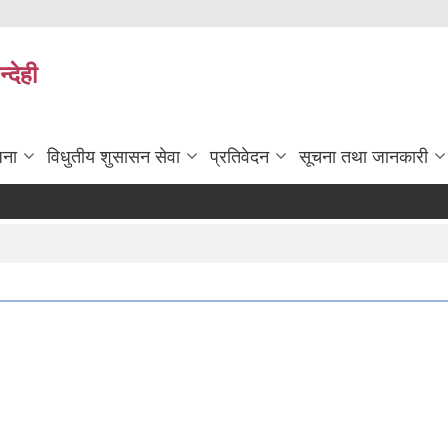
्देही
जना
विधुतीय शुसासन सेवा
प्रतिवेदन
सूचना तथा जानकारी