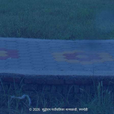
© 2026 शुद्धोदन गाउँपालिका मानपकडी, रुपन्देही