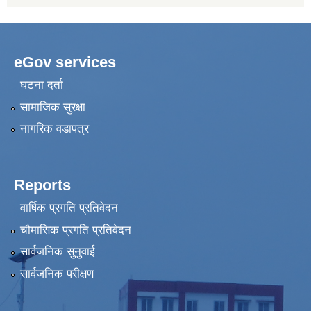
eGov services
घटना दर्ता
सामाजिक सुरक्षा
नागरिक वडापत्र
Reports
वार्षिक प्रगति प्रतिवेदन
चौमासिक प्रगति प्रतिवेदन
सार्वजनिक सुनुवाई
सार्वजनिक परीक्षण