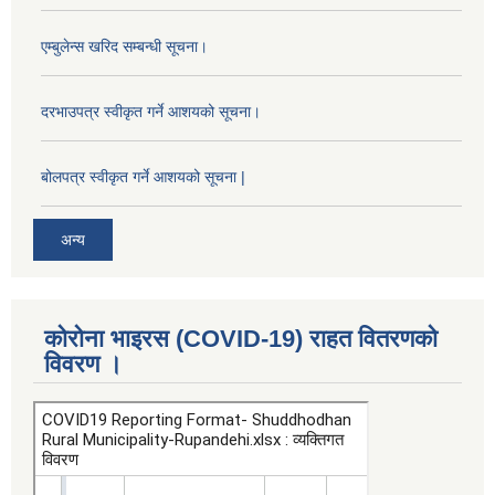
एम्बुलेन्स खरिद सम्बन्धी सूचना।
दरभाउपत्र स्वीकृत गर्ने आशयको सूचना।
बोलपत्र स्वीकृत गर्ने आशयको सूचना |
अन्य
कोरोना भाइरस (COVID-19) राहत वितरणको
विवरण ।