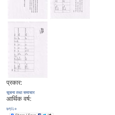
प्रकार:
सूचना तथा समाचार
आर्थिक वर्ष:
७९/८०