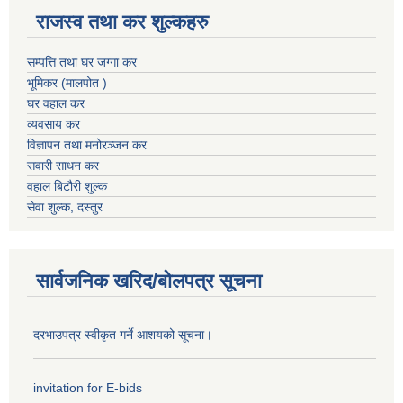
राजस्व तथा कर शुल्कहरु
सम्पत्ति तथा घर जग्गा कर
भूमिकर (मालपोत )
घर वहाल कर
व्यवसाय कर
विज्ञापन तथा मनोरञ्जन कर
सवारी साधन कर
वहाल बिटौरी शुल्क
सेवा शुल्क, दस्तुर
सार्वजनिक खरिद/बोलपत्र सूचना
दरभाउपत्र स्वीकृत गर्ने आशयको सूचना।
invitation for E-bids