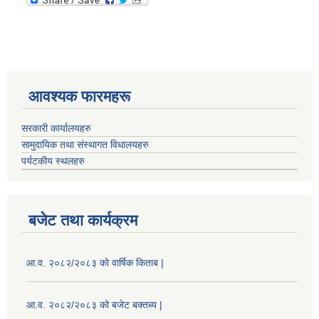
आवश्यक फारमहरू
सरकारी कार्यालयहरु
सामुदायिक तथा संस्थागत विधालयहरु
पर्यटकीय स्थलहरु
बजेट तथा कार्यक्रम
आ.व. २०८२/२०८३ को वार्षिक किताब |
आ.व. २०८२/२०८३ को बजेट बक्तब्य |