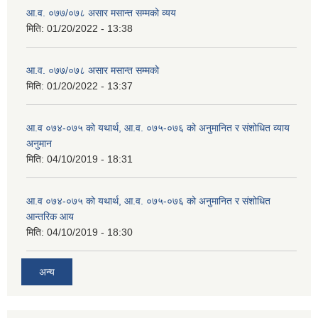
आ.व. ०७७/०७८ असार मसान्त सम्मको व्यय
मिति:
01/20/2022 - 13:38
आ.व. ०७७/०७८ असार मसान्त सम्मको
मिति:
01/20/2022 - 13:37
आ.व ०७४-०७५ को यथार्थ, आ.व. ०७५-०७६ को अनुमानित र संशोधित व्याय
अनुमान
मिति:
04/10/2019 - 18:31
आ.व ०७४-०७५ को यथार्थ, आ.व. ०७५-०७६ को अनुमानित र संशोधित
आन्तरिक आय
मिति:
04/10/2019 - 18:30
अन्य