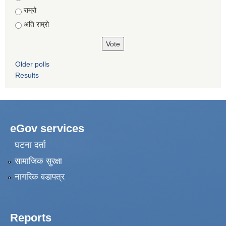
राम्रो
अति राम्रो
Older polls
Results
eGov services
घटना दर्ता
सामाजिक सुरक्षा
नागरिक वडापत्र
Reports