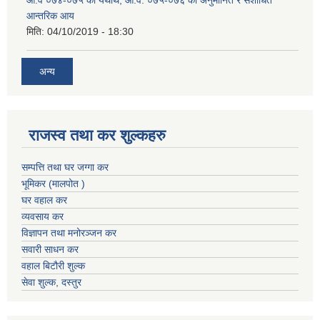
आन्तरिक आय
मिति:
04/10/2019 - 18:30
अन्य
राजस्व तथा कर शुल्कहरु
सम्पत्ति तथा घर जग्गा कर
भूमिकर (मालपोत )
घर वहाल कर
व्यवसाय कर
विज्ञापन तथा मनोरञ्जन कर
सवारी साधन कर
वहाल बिटौरी शुल्क
सेवा शुल्क, दस्तुर