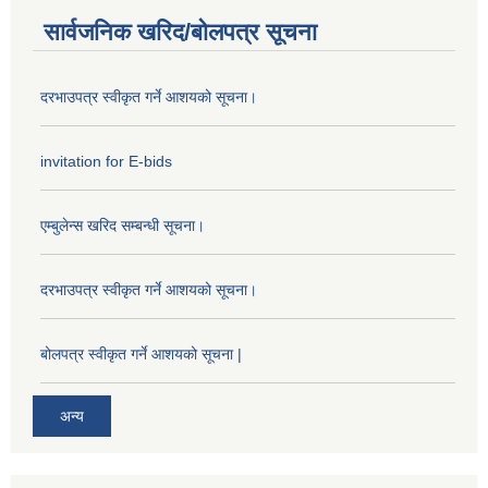
सार्वजनिक खरिद/बोलपत्र सूचना
दरभाउपत्र स्वीकृत गर्ने आशयको सूचना।
invitation for E-bids
एम्बुलेन्स खरिद सम्बन्धी सूचना।
दरभाउपत्र स्वीकृत गर्ने आशयको सूचना।
बोलपत्र स्वीकृत गर्ने आशयको सूचना |
अन्य