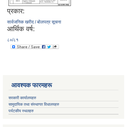
प्रकार:
सार्वजनिक खरीद / बोलपत्र सूचना
आर्थिक वर्ष:
८०/८१
आवश्यक फारमहरू
सरकारी कार्यालयहरु
सामुदायिक तथा संस्थागत विधालयहरु
पर्यटकीय स्थलहरु