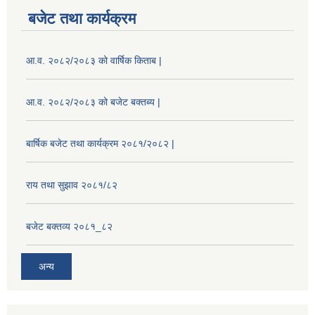
बजेट तथा कार्यक्रम
आ.व. २०८२/२०८३ को वार्षिक किताब |
आ.व. २०८२/२०८३ को बजेट बक्तब्य |
बार्षिक बजेट तथा कार्यक्रम २०८१/२०८२ |
राय तथा सुझाव २०८१/८२
बजेट बक्तव्य २०८१_८२
अन्य