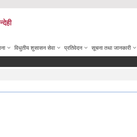
्देही
जना
विधुतीय शुसासन सेवा
प्रतिवेदन
सूचना तथा जानकारी