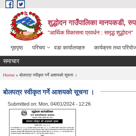
Skip to main content
शुद्धोदन गाउँपालिका मानपकडी, रुपन
"आर्थिक विकासमा प्रवर्धन : समृद्ध शुद्धोदन”
गृहपृष्ठ
परिचय
वडा कार्यालयहरु
कार्यक्रम तथा परियो
समाचार
You are here
Home
» बोलपत्र स्वीकृत गर्ने आशयको सूचना ।
बोलपत्र स्वीकृत गर्ने आशयको सूचना ।
Submitted on:
Mon, 04/01/2024 - 12:26