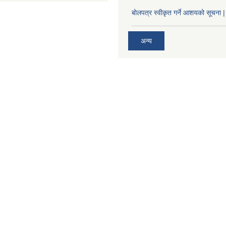
बोलपत्र स्वीकृत गर्ने आशयको सूचना |
अन्य