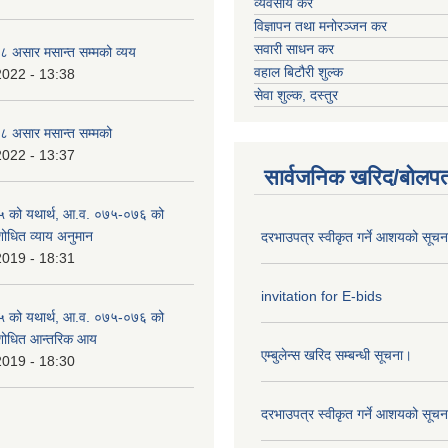
व्यवसाय कर
विज्ञापन तथा मनोरञ्जन कर
सवारी साधन कर
 असार मसान्त सम्मको व्यय
वहाल बिटौरी शुल्क
2022 - 13:38
सेवा शुल्क, दस्तुर
 असार मसान्त सम्मको
2022 - 13:37
सार्वजनिक खरिद/बोलपत
 को यथार्थ, आ.व. ०७५-०७६ को
शोधित व्याय अनुमान
दरभाउपत्र स्वीकृत गर्ने आशयको सूच
2019 - 18:31
invitation for E-bids
 को यथार्थ, आ.व. ०७५-०७६ को
ंशोधित आन्तरिक आय
एम्बुलेन्स खरिद सम्बन्धी सूचना।
2019 - 18:30
दरभाउपत्र स्वीकृत गर्ने आशयको सूच