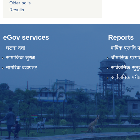
Older polls
Results
eGov services
Reports
घटना दर्ता
वार्षिक प्रगति 
सामाजिक सुरक्षा
चौमासिक प्रगति
नागरिक वडापत्र
सार्वजनिक सुनु
सार्वजनिक परीक