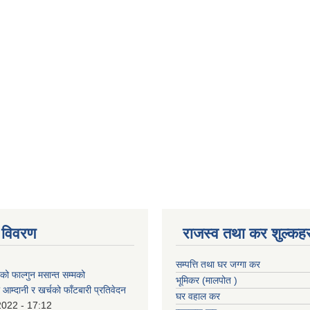
 विवरण
राजस्व तथा कर शुल्कहर
सम्पत्ति तथा घर जग्गा कर
 फाल्गुन मसान्त सम्मको
भूमिकर (मालपोत )
आम्दानी र खर्चको फाँटबारी प्रतिवेदन
घर वहाल कर
2022 - 17:12