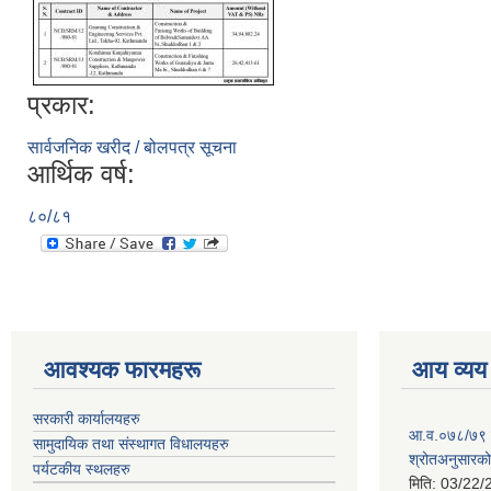
प्रकार:
सार्वजनिक खरीद / बोलपत्र सूचना
आर्थिक वर्ष:
८०/८१
आवश्यक फारमहरू
आय व्यय
सरकारी कार्यालयहरु
आ.व.०७८/७९ को
सामुदायिक तथा संस्थागत विधालयहरु
श्रोतअनुसारको 
पर्यटकीय स्थलहरु
मिति:
03/22/