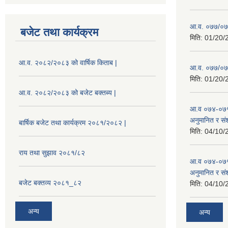
आ.व. ०७७/०७८
बजेट तथा कार्यक्रम
मिति:
01/20/
आ.व. २०८२/२०८३ को वार्षिक किताब |
आ.व. ०७७/०७८
मिति:
01/20/
आ.व. २०८२/२०८३ को बजेट बक्तब्य |
आ.व ०७४-०७५
अनुमानित र सं
बार्षिक बजेट तथा कार्यक्रम २०८१/२०८२ |
मिति:
04/10/
राय तथा सुझाव २०८१/८२
आ.व ०७४-०७५
अनुमानित र स
बजेट बक्तव्य २०८१_८२
मिति:
04/10/
अन्य
अन्य