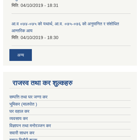
मिति:
04/10/2019 - 18:31
आ.व ०७४-०७५ को यथार्थ, आ.व. ०७५-०७६ को अनुमानित र संशोधित
आन्तरिक आय
मिति:
04/10/2019 - 18:30
अन्य
राजस्व तथा कर शुल्कहरु
सम्पत्ति तथा घर जग्गा कर
भूमिकर (मालपोत )
घर वहाल कर
व्यवसाय कर
विज्ञापन तथा मनोरञ्जन कर
सवारी साधन कर