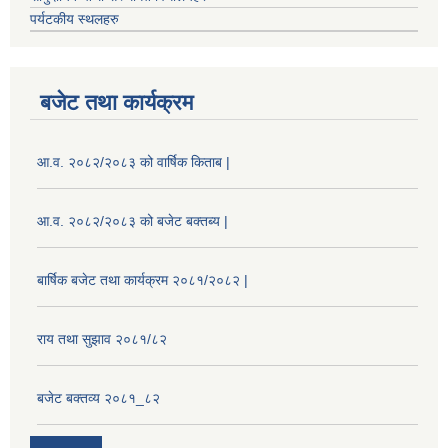
पर्यटकीय स्थलहरु
बजेट तथा कार्यक्रम
आ.व. २०८२/२०८३ को वार्षिक किताब |
आ.व. २०८२/२०८३ को बजेट बक्तब्य |
बार्षिक बजेट तथा कार्यक्रम २०८१/२०८२ |
राय तथा सुझाव २०८१/८२
बजेट बक्तव्य २०८१_८२