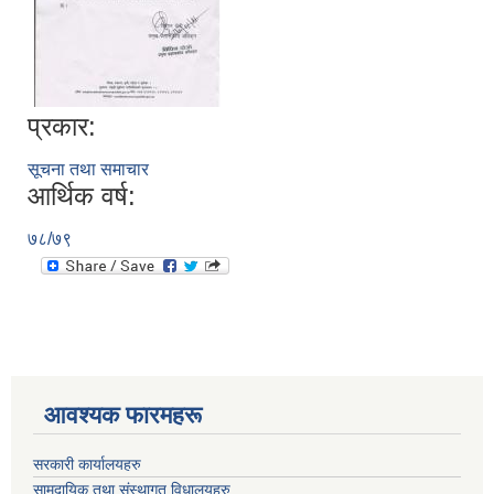
प्रकार:
सूचना तथा समाचार
आर्थिक वर्ष:
७८/७९
आवश्यक फारमहरू
सरकारी कार्यालयहरु
सामुदायिक तथा संस्थागत विधालयहरु