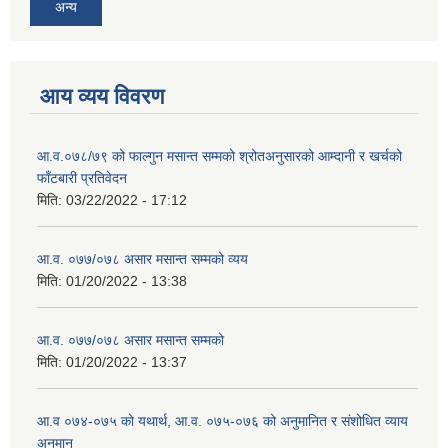
अन्य
आय व्यय विवरण
आ.व.०७८/७९ को फाल्गुन मसान्त सम्मको श्रोतअनुसारको आम्दानी र खर्चको
फाँटबारी प्रतिवेदन
मिति:
03/22/2022 - 17:12
आ.व. ०७७/०७८ असार मसान्त सम्मको व्यय
मिति:
01/20/2022 - 13:38
आ.व. ०७७/०७८ असार मसान्त सम्मको
मिति:
01/20/2022 - 13:37
आ.व ०७४-०७५ को यथार्थ, आ.व. ०७५-०७६ को अनुमानित र संशोधित व्याय
अनुमान