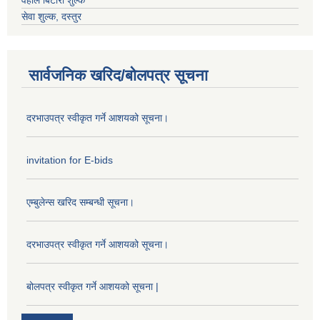
वहाल बिटौरी शुल्क
सेवा शुल्क, दस्तुर
सार्वजनिक खरिद/बोलपत्र सूचना
दरभाउपत्र स्वीकृत गर्ने आशयको सूचना।
invitation for E-bids
एम्बुलेन्स खरिद सम्बन्धी सूचना।
दरभाउपत्र स्वीकृत गर्ने आशयको सूचना।
बोलपत्र स्वीकृत गर्ने आशयको सूचना |