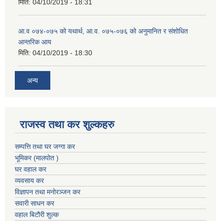
मिति:
04/10/2019 - 18:31
आ.व ०७४-०७५ को यथार्थ, आ.व. ०७५-०७६ को अनुमानित र संशोधित
आन्तरिक आय
मिति:
04/10/2019 - 18:30
अन्य
राजस्व तथा कर शुल्कहरु
सम्पत्ति तथा घर जग्गा कर
भूमिकर (मालपोत )
घर वहाल कर
व्यवसाय कर
विज्ञापन तथा मनोरञ्जन कर
सवारी साधन कर
वहाल बिटौरी शुल्क