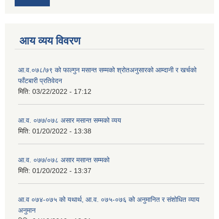
आय व्यय विवरण
आ.व.०७८/७९ को फाल्गुन मसान्त सम्मको श्रोतअनुसारको आम्दानी र खर्चको
फाँटबारी प्रतिवेदन
मिति:
03/22/2022 - 17:12
आ.व. ०७७/०७८ असार मसान्त सम्मको व्यय
मिति:
01/20/2022 - 13:38
आ.व. ०७७/०७८ असार मसान्त सम्मको
मिति:
01/20/2022 - 13:37
आ.व ०७४-०७५ को यथार्थ, आ.व. ०७५-०७६ को अनुमानित र संशोधित व्याय
अनुमान