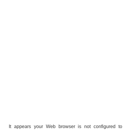
It appears your Web browser is not configured to