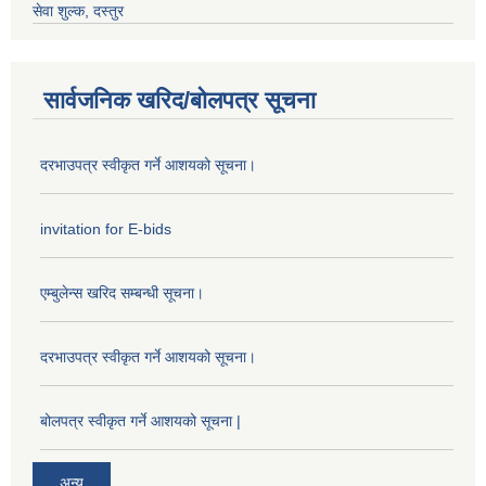
सेवा शुल्क, दस्तुर
सार्वजनिक खरिद/बोलपत्र सूचना
दरभाउपत्र स्वीकृत गर्ने आशयको सूचना।
invitation for E-bids
एम्बुलेन्स खरिद सम्बन्धी सूचना।
दरभाउपत्र स्वीकृत गर्ने आशयको सूचना।
बोलपत्र स्वीकृत गर्ने आशयको सूचना |
अन्य