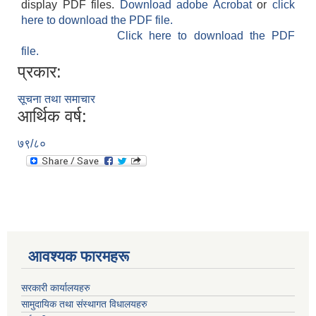
display PDF files.
Download adobe Acrobat
or
click
here to download the PDF file.
Click here to download the PDF
file.
प्रकार:
सूचना तथा समाचार
आर्थिक वर्ष:
७९/८०
आवश्यक फारमहरू
सरकारी कार्यालयहरु
सामुदायिक तथा संस्थागत विधालयहरु