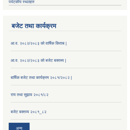
पर्यटकीय स्थलहरु
बजेट तथा कार्यक्रम
आ.व. २०८२/२०८३ को वार्षिक किताब |
आ.व. २०८२/२०८३ को बजेट बक्तब्य |
बार्षिक बजेट तथा कार्यक्रम २०८१/२०८२ |
राय तथा सुझाव २०८१/८२
बजेट बक्तव्य २०८१_८२
अन्य