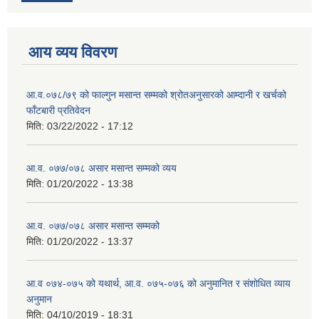
आय व्यय विवरण
आ.व.०७८/७९ को फाल्गुन मसान्त सम्मको श्रोतअनुसारको आम्दानी र खर्चको
फाँटबारी प्रतिवेदन
मिति:
03/22/2022 - 17:12
आ.व. ०७७/०७८ असार मसान्त सम्मको व्यय
मिति:
01/20/2022 - 13:38
आ.व. ०७७/०७८ असार मसान्त सम्मको
मिति:
01/20/2022 - 13:37
आ.व ०७४-०७५ को यथार्थ, आ.व. ०७५-०७६ को अनुमानित र संशोधित व्याय
अनुमान
मिति:
04/10/2019 - 18:31