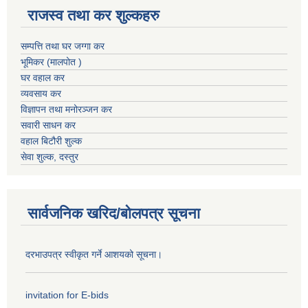
राजस्व तथा कर शुल्कहरु
सम्पत्ति तथा घर जग्गा कर
भूमिकर (मालपोत )
घर वहाल कर
व्यवसाय कर
विज्ञापन तथा मनोरञ्जन कर
सवारी साधन कर
वहाल बिटौरी शुल्क
सेवा शुल्क, दस्तुर
सार्वजनिक खरिद/बोलपत्र सूचना
दरभाउपत्र स्वीकृत गर्ने आशयको सूचना।
invitation for E-bids