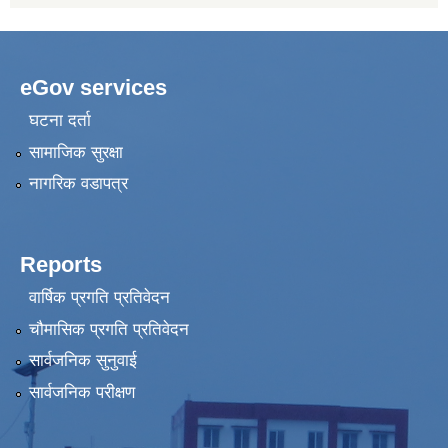
eGov services
घटना दर्ता
सामाजिक सुरक्षा
नागरिक वडापत्र
Reports
वार्षिक प्रगति प्रतिवेदन
चौमासिक प्रगति प्रतिवेदन
सार्वजनिक सुनुवाई
सार्वजनिक परीक्षण