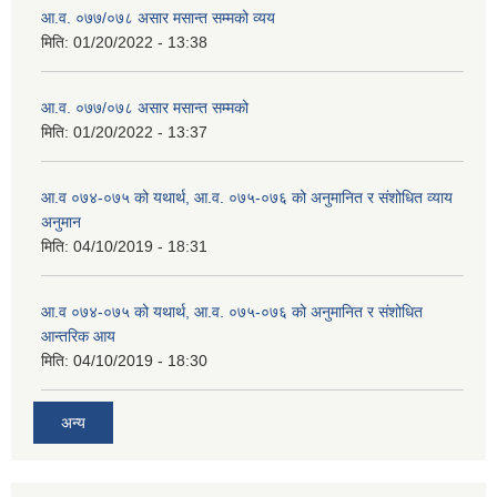
आ.व. ०७७/०७८ असार मसान्त सम्मको व्यय
मिति:
01/20/2022 - 13:38
आ.व. ०७७/०७८ असार मसान्त सम्मको
मिति:
01/20/2022 - 13:37
आ.व ०७४-०७५ को यथार्थ, आ.व. ०७५-०७६ को अनुमानित र संशोधित व्याय
अनुमान
मिति:
04/10/2019 - 18:31
आ.व ०७४-०७५ को यथार्थ, आ.व. ०७५-०७६ को अनुमानित र संशोधित
आन्तरिक आय
मिति:
04/10/2019 - 18:30
अन्य