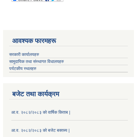
आवश्यक फारमहरू
सरकारी कार्यालयहरु
सामुदायिक तथा संस्थागत विधालयहरु
पर्यटकीय स्थलहरु
बजेट तथा कार्यक्रम
आ.व. २०८२/२०८३ को वार्षिक किताब |
आ.व. २०८२/२०८३ को बजेट बक्तब्य |