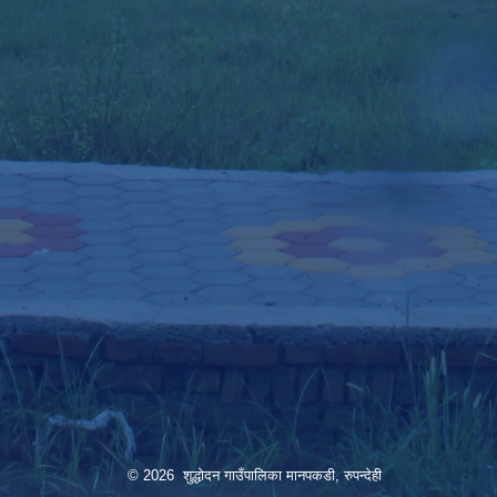
© 2026 शुद्धोदन गाउँपालिका मानपकडी, रुपन्देही