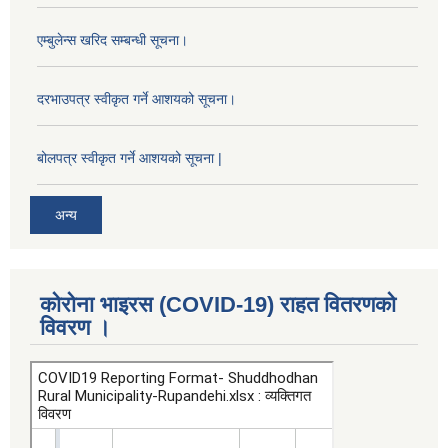
एम्बुलेन्स खरिद सम्बन्धी सूचना।
दरभाउपत्र स्वीकृत गर्ने आशयको सूचना।
बोलपत्र स्वीकृत गर्ने आशयको सूचना |
अन्य
कोरोना भाइरस (COVID-19) राहत वितरणको
विवरण ।