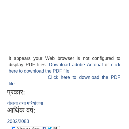
It appears your Web browser is not configured to
display PDF files.
Download adobe Acrobat
or
click
here to download the PDF file.
Click here to download the PDF
file.
प्रकार:
योजना तथा परियोजना
आर्थिक वर्ष:
2082/2083