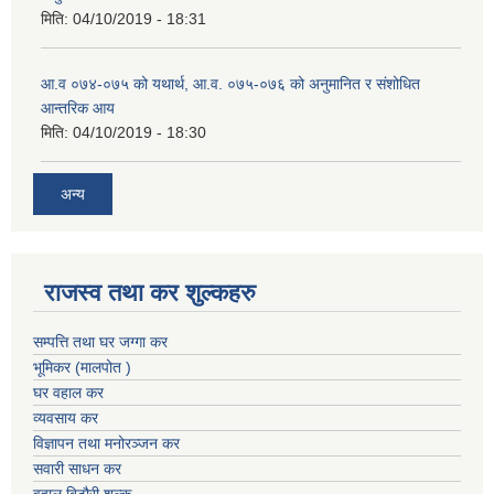
मिति:
04/10/2019 - 18:31
आ.व ०७४-०७५ को यथार्थ, आ.व. ०७५-०७६ को अनुमानित र संशोधित
आन्तरिक आय
मिति:
04/10/2019 - 18:30
अन्य
राजस्व तथा कर शुल्कहरु
सम्पत्ति तथा घर जग्गा कर
भूमिकर (मालपोत )
घर वहाल कर
व्यवसाय कर
विज्ञापन तथा मनोरञ्जन कर
सवारी साधन कर