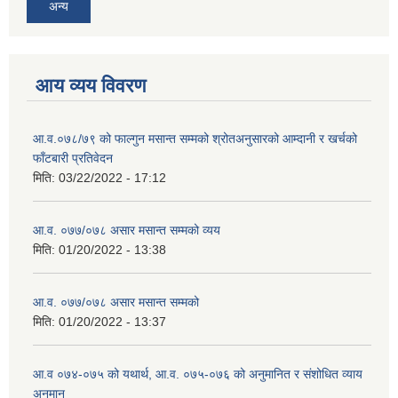
अन्य
आय व्यय विवरण
आ.व.०७८/७९ को फाल्गुन मसान्त सम्मको श्रोतअनुसारको आम्दानी र खर्चको
फाँटबारी प्रतिवेदन
मिति:
03/22/2022 - 17:12
आ.व. ०७७/०७८ असार मसान्त सम्मको व्यय
मिति:
01/20/2022 - 13:38
आ.व. ०७७/०७८ असार मसान्त सम्मको
मिति:
01/20/2022 - 13:37
आ.व ०७४-०७५ को यथार्थ, आ.व. ०७५-०७६ को अनुमानित र संशोधित व्याय
अनुमान