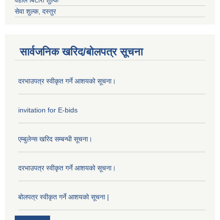
वहाल बिटौरी शुल्क
सेवा शुल्क, दस्तुर
सार्वजनिक खरिद/बोलपत्र सूचना
दरभाउपत्र स्वीकृत गर्ने आशयको सूचना।
invitation for E-bids
एम्बुलेन्स खरिद सम्बन्धी सूचना।
दरभाउपत्र स्वीकृत गर्ने आशयको सूचना।
बोलपत्र स्वीकृत गर्ने आशयको सूचना |