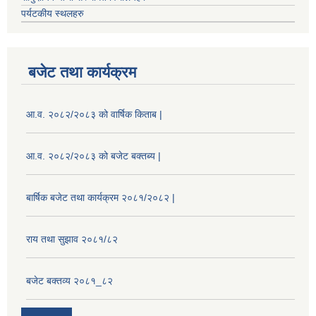
पर्यटकीय स्थलहरु
बजेट तथा कार्यक्रम
आ.व. २०८२/२०८३ को वार्षिक किताब |
आ.व. २०८२/२०८३ को बजेट बक्तब्य |
बार्षिक बजेट तथा कार्यक्रम २०८१/२०८२ |
राय तथा सुझाव २०८१/८२
बजेट बक्तव्य २०८१_८२