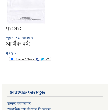
प्रकार:
सूचना तथा समाचार
आर्थिक वर्ष:
७९/८०
आवश्यक फारमहरू
सरकारी कार्यालयहरु
सामुदायिक तथा संस्थागत विधालयहरु