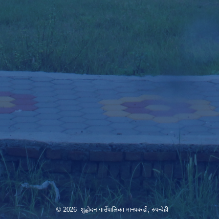
© 2026 शुद्धोदन गाउँपालिका मानपकडी, रुपन्देही