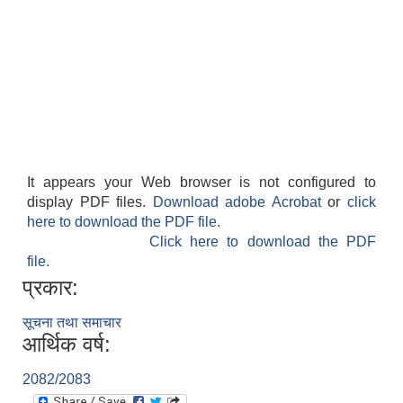
It appears your Web browser is not configured to
display PDF files.
Download adobe Acrobat
or
click
here to download the PDF file.
Click here to download the PDF
file.
प्रकार:
सूचना तथा समाचार
आर्थिक वर्ष:
2082/2083