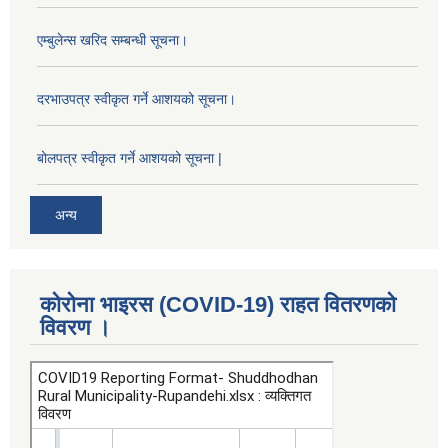
एम्बुलेन्स खरिद सम्बन्धी सूचना।
दरभाउपत्र स्वीकृत गर्ने आशयको सूचना।
बोलपत्र स्वीकृत गर्ने आशयको सूचना |
अन्य
कोरोना भाइरस (COVID-19) राहत वितरणको
विवरण ।