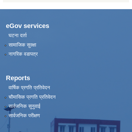
eGov services
घटना दर्ता
सामाजिक सुरक्षा
नागरिक वडापत्र
Reports
वार्षिक प्रगति प्रतिवेदन
चौमासिक प्रगति प्रतिवेदन
सार्वजनिक सुनुवाई
सार्वजनिक परीक्षण