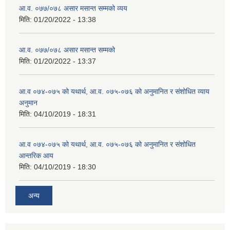
आ.व. ०७७/०७८ असार मसान्त सम्मको व्यय
मिति:
01/20/2022 - 13:38
आ.व. ०७७/०७८ असार मसान्त सम्मको
मिति:
01/20/2022 - 13:37
आ.व ०७४-०७५ को यथार्थ, आ.व. ०७५-०७६ को अनुमानित र संशोधित व्याय
अनुमान
मिति:
04/10/2019 - 18:31
आ.व ०७४-०७५ को यथार्थ, आ.व. ०७५-०७६ को अनुमानित र संशोधित
आन्तरिक आय
मिति:
04/10/2019 - 18:30
अन्य