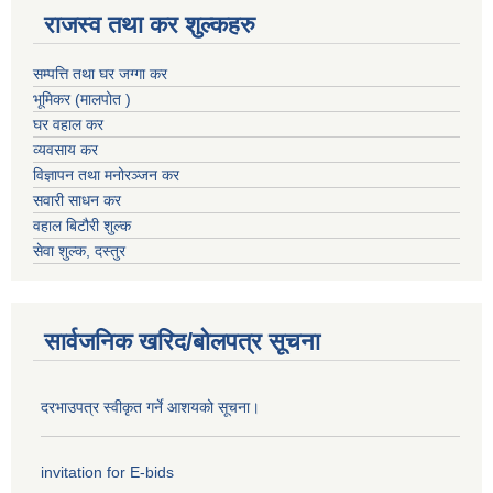
राजस्व तथा कर शुल्कहरु
सम्पत्ति तथा घर जग्गा कर
भूमिकर (मालपोत )
घर वहाल कर
व्यवसाय कर
विज्ञापन तथा मनोरञ्जन कर
सवारी साधन कर
वहाल बिटौरी शुल्क
सेवा शुल्क, दस्तुर
सार्वजनिक खरिद/बोलपत्र सूचना
दरभाउपत्र स्वीकृत गर्ने आशयको सूचना।
invitation for E-bids