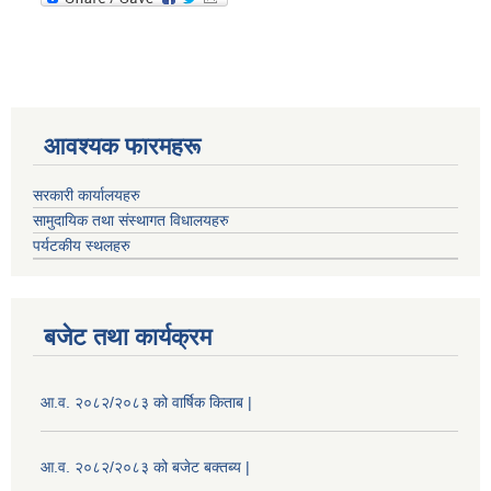
आवश्यक फारमहरू
सरकारी कार्यालयहरु
सामुदायिक तथा संस्थागत विधालयहरु
पर्यटकीय स्थलहरु
बजेट तथा कार्यक्रम
आ.व. २०८२/२०८३ को वार्षिक किताब |
आ.व. २०८२/२०८३ को बजेट बक्तब्य |