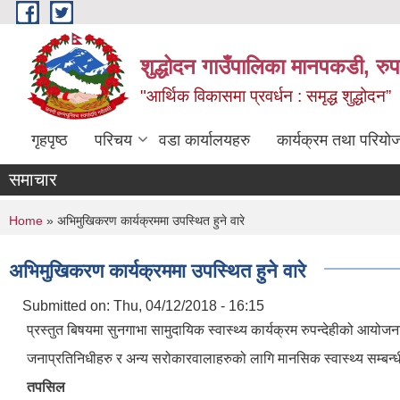
Skip to main content
शुद्धोदन गाउँपालिका मानपकडी, रुपन
"आर्थिक विकासमा प्रवर्धन : समृद्ध शुद्धोदन”
गृहपृष्ठ
परिचय
वडा कार्यालयहरु
कार्यक्रम तथा परियो
समाचार
You are here
Home
» अभिमुखिकरण कार्यक्रममा उपस्थित हुने वारे
अभिमुखिकरण कार्यक्रममा उपस्थित हुने वारे
Submitted on:
Thu, 04/12/2018 - 16:15
प्रस्तुत बिषयमा सुनगाभा सामुदायिक स्वास्थ्य कार्यक्रम रुपन्देहीको आय
जनाप्रतिनिधीहरु र अन्य सरोकारवालाहरुको लागि मानसिक स्वास्थ्य सम्बन्
तपसिल