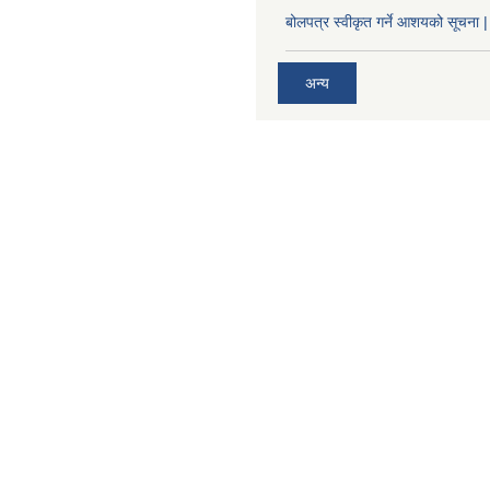
बोलपत्र स्वीकृत गर्ने आशयको सूचना |
अन्य