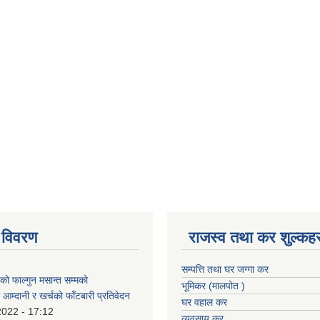
 विवरण
राजस्व तथा कर शुल्कहर
सम्पत्ति तथा घर जग्गा कर
 फाल्गुन मसान्त सम्मको
भूमिकर (मालपोत )
आम्दानी र खर्चको फाँटबारी प्रतिवेदन
घर वहाल कर
2022 - 17:12
व्यवसाय कर