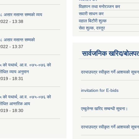
विज्ञापन तथा मनोरञ्जन कर
सवारी साधन कर
 असार मसान्त सम्मको व्यय
वहाल बिटौरी शुल्क
2022 - 13:38
सेवा शुल्क, दस्तुर
 असार मसान्त सम्मको
2022 - 13:37
सार्वजनिक खरिद/बोलपत
 को यथार्थ, आ.व. ०७५-०७६ को
शोधित व्याय अनुमान
दरभाउपत्र स्वीकृत गर्ने आशयको सूच
2019 - 18:31
invitation for E-bids
 को यथार्थ, आ.व. ०७५-०७६ को
ंशोधित आन्तरिक आय
एम्बुलेन्स खरिद सम्बन्धी सूचना।
2019 - 18:30
दरभाउपत्र स्वीकृत गर्ने आशयको सूच