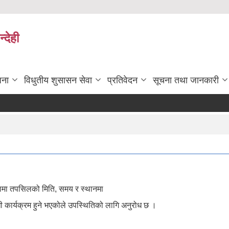
्देही
जना
विधुतीय शुसासन सेवा
प्रतिवेदन
सूचना तथा जानकारी
ोजनामा तपसिलको मिति, समय र स्थानमा
धी कार्यक्रम हुने भएकोले उपस्थितिको लागि अनुरोध छ ।