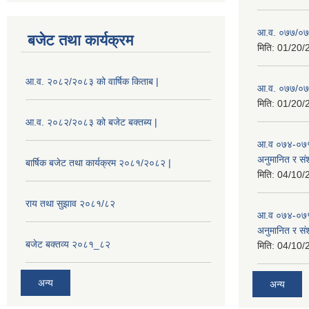
आ.व. ०७७/०७८
बजेट तथा कार्यक्रम
मिति:
01/20/
आ.व. २०८२/२०८३ को वार्षिक किताब |
आ.व. ०७७/०७८
मिति:
01/20/
आ.व. २०८२/२०८३ को बजेट बक्तब्य |
आ.व ०७४-०७५
अनुमानित र सं
बार्षिक बजेट तथा कार्यक्रम २०८१/२०८२ |
मिति:
04/10/
राय तथा सुझाव २०८१/८२
आ.व ०७४-०७५
अनुमानित र स
बजेट बक्तव्य २०८१_८२
मिति:
04/10/
अन्य
अन्य