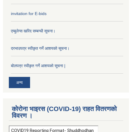
invitation for E-bids
एम्बुलेन्स खरिद सम्बन्धी सूचना।
दरभाउपत्र स्वीकृत गर्ने आशयको सूचना।
बोलपत्र स्वीकृत गर्ने आशयको सूचना |
अन्य
कोरोना भाइरस (COVID-19) राहत वितरणको
विवरण ।