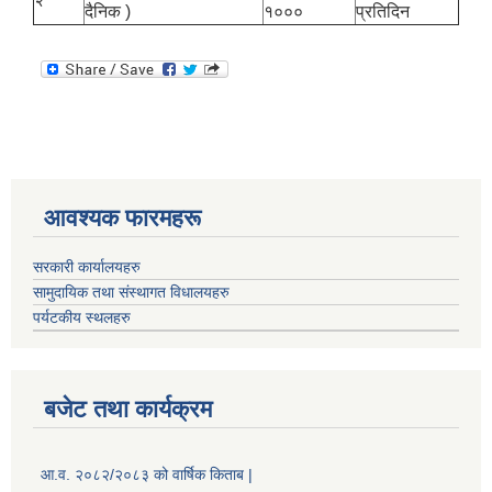
दैनिक )
१०००
प्रतिदिन
आवश्यक फारमहरू
सरकारी कार्यालयहरु
सामुदायिक तथा संस्थागत विधालयहरु
पर्यटकीय स्थलहरु
बजेट तथा कार्यक्रम
आ.व. २०८२/२०८३ को वार्षिक किताब |