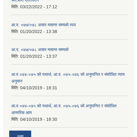
मिति:
03/22/2022 - 17:12
आ.व. ०७७/०७८ असार मसान्त सम्मको व्यय
मिति:
01/20/2022 - 13:38
आ.व. ०७७/०७८ असार मसान्त सम्मको
मिति:
01/20/2022 - 13:37
आ.व ०७४-०७५ को यथार्थ, आ.व. ०७५-०७६ को अनुमानित र संशोधित व्याय
अनुमान
मिति:
04/10/2019 - 18:31
आ.व ०७४-०७५ को यथार्थ, आ.व. ०७५-०७६ को अनुमानित र संशोधित
आन्तरिक आय
मिति:
04/10/2019 - 18:30
अन्य