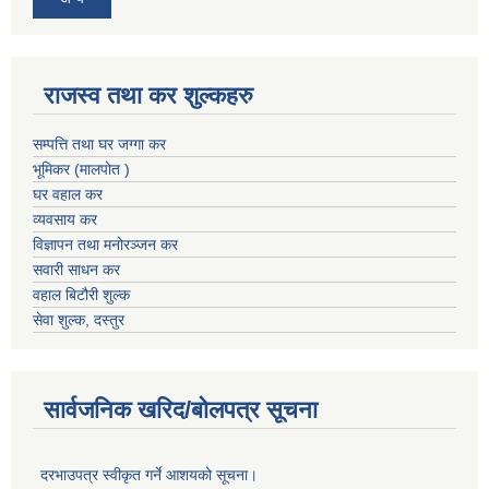
राजस्व तथा कर शुल्कहरु
सम्पत्ति तथा घर जग्गा कर
भूमिकर (मालपोत )
घर वहाल कर
व्यवसाय कर
विज्ञापन तथा मनोरञ्जन कर
सवारी साधन कर
वहाल बिटौरी शुल्क
सेवा शुल्क, दस्तुर
सार्वजनिक खरिद/बोलपत्र सूचना
दरभाउपत्र स्वीकृत गर्ने आशयको सूचना।