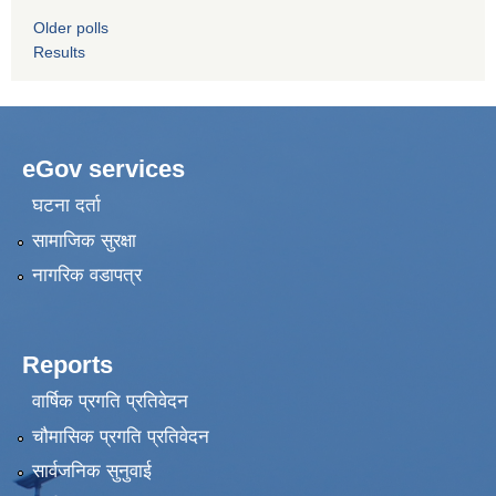
Older polls
Results
eGov services
घटना दर्ता
सामाजिक सुरक्षा
नागरिक वडापत्र
Reports
वार्षिक प्रगति प्रतिवेदन
चौमासिक प्रगति प्रतिवेदन
सार्वजनिक सुनुवाई