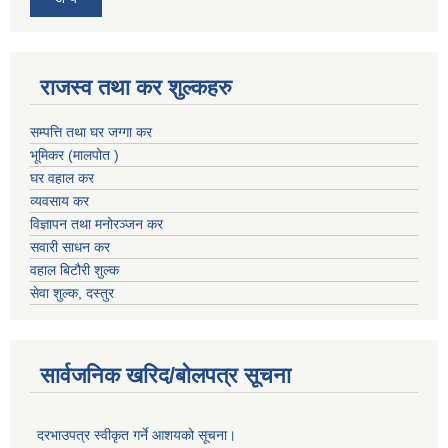
राजस्व तथा कर शुल्कहरु
सम्पत्ति तथा घर जग्गा कर
भूमिकर (मालपोत )
घर वहाल कर
व्यवसाय कर
विज्ञापन तथा मनोरञ्जन कर
सवारी साधन कर
वहाल बिटौरी शुल्क
सेवा शुल्क, दस्तुर
सार्वजनिक खरिद/बोलपत्र सूचना
दरभाउपत्र स्वीकृत गर्ने आशयको सूचना।