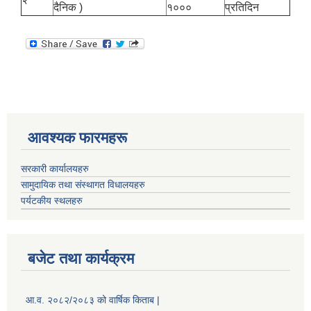
दैनिक )
१०००
प्रतिदिन
आवश्यक फारमहरू
सरकारी कार्यालयहरु
सामुदायिक तथा संस्थागत विधालयहरु
पर्यटकीय स्थलहरु
बजेट तथा कार्यक्रम
आ.व. २०८२/२०८३ को वार्षिक किताब |