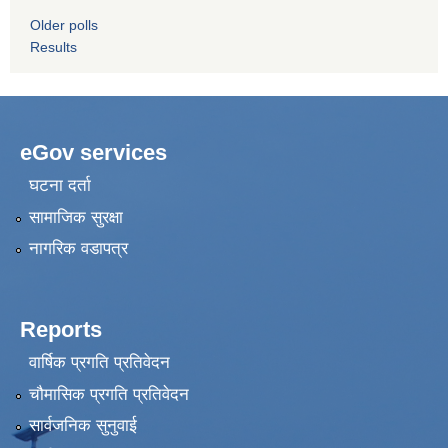
Older polls
Results
eGov services
घटना दर्ता
सामाजिक सुरक्षा
नागरिक वडापत्र
Reports
वार्षिक प्रगति प्रतिवेदन
चौमासिक प्रगति प्रतिवेदन
सार्वजनिक सुनुवाई