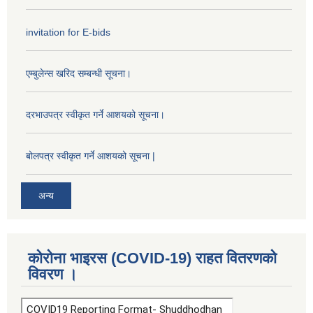
invitation for E-bids
एम्बुलेन्स खरिद सम्बन्धी सूचना।
दरभाउपत्र स्वीकृत गर्ने आशयको सूचना।
बोलपत्र स्वीकृत गर्ने आशयको सूचना |
अन्य
कोरोना भाइरस (COVID-19) राहत वितरणको
विवरण ।