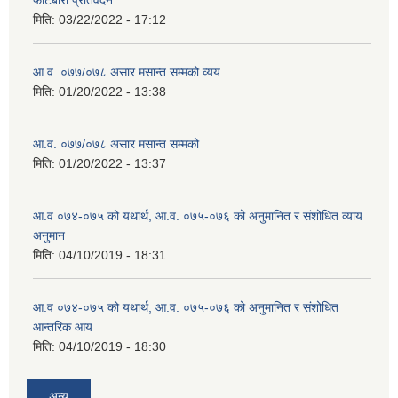
मिति:
03/22/2022 - 17:12
आ.व. ०७७/०७८ असार मसान्त सम्मको व्यय
मिति:
01/20/2022 - 13:38
आ.व. ०७७/०७८ असार मसान्त सम्मको
मिति:
01/20/2022 - 13:37
आ.व ०७४-०७५ को यथार्थ, आ.व. ०७५-०७६ को अनुमानित र संशोधित व्याय
अनुमान
मिति:
04/10/2019 - 18:31
आ.व ०७४-०७५ को यथार्थ, आ.व. ०७५-०७६ को अनुमानित र संशोधित
आन्तरिक आय
मिति:
04/10/2019 - 18:30
अन्य