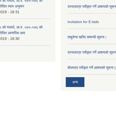
 को यथार्थ, आ.व. ०७५-०७६ को
शोधित व्याय अनुमान
दरभाउपत्र स्वीकृत गर्ने आशयको सूच
2019 - 18:31
invitation for E-bids
 को यथार्थ, आ.व. ०७५-०७६ को
ंशोधित आन्तरिक आय
एम्बुलेन्स खरिद सम्बन्धी सूचना।
2019 - 18:30
दरभाउपत्र स्वीकृत गर्ने आशयको सूच
बोलपत्र स्वीकृत गर्ने आशयको सूचना |
अन्य