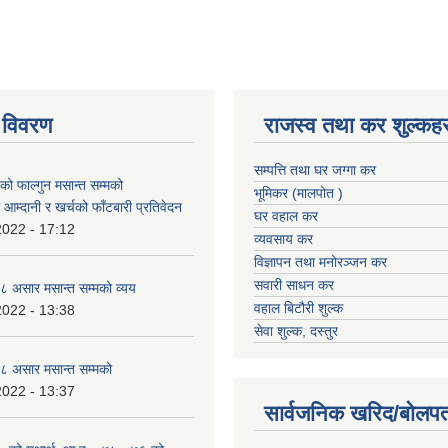
 विवरण
राजस्व तथा कर शुल्कहर
सम्पत्ति तथा घर जग्गा कर
 फाल्गुन मसान्त सम्मको
भूमिकर (मालपोत )
आम्दानी र खर्चको फाँटबारी प्रतिवेदन
घर वहाल कर
2022 - 17:12
व्यवसाय कर
विज्ञापन तथा मनोरञ्जन कर
सवारी साधन कर
 असार मसान्त सम्मको व्यय
वहाल बिटौरी शुल्क
2022 - 13:38
सेवा शुल्क, दस्तुर
 असार मसान्त सम्मको
2022 - 13:37
सार्वजनिक खरिद/बोलपत