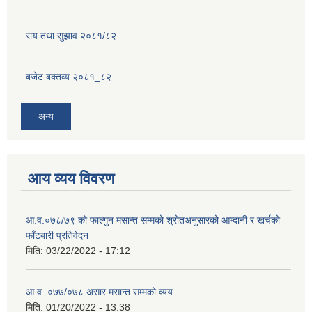
राय तथा सुझाव २०८१/८२
बजेट बक्तव्य २०८१_८२
अन्य
आय व्यय विवरण
आ.व.०७८/७९ को फाल्गुन मसान्त सम्मको श्रोतअनुसारको आम्दानी र खर्चको
फाँटबारी प्रतिवेदन
मिति:
03/22/2022 - 17:12
आ.व. ०७७/०७८ असार मसान्त सम्मको व्यय
मिति:
01/20/2022 - 13:38