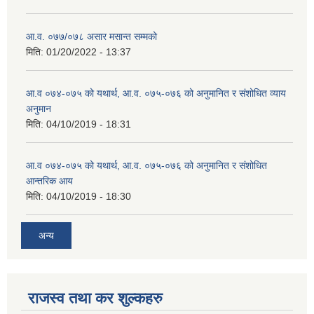
आ.व. ०७७/०७८ असार मसान्त सम्मको
मिति:
01/20/2022 - 13:37
आ.व ०७४-०७५ को यथार्थ, आ.व. ०७५-०७६ को अनुमानित र संशोधित व्याय
अनुमान
मिति:
04/10/2019 - 18:31
आ.व ०७४-०७५ को यथार्थ, आ.व. ०७५-०७६ को अनुमानित र संशोधित
आन्तरिक आय
मिति:
04/10/2019 - 18:30
अन्य
राजस्व तथा कर शुल्कहरु