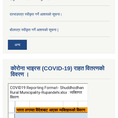
दरभाउपत्र स्वीकृत गर्ने आशयको सूचना।
बोलपत्र स्वीकृत गर्ने आशयको सूचना |
अन्य
कोरोना भाइरस (COVID-19) राहत वितरणको
विवरण ।