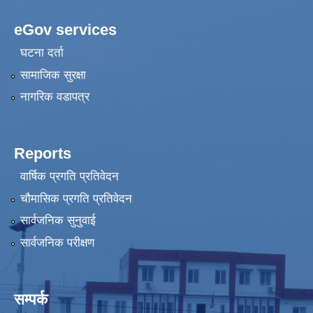
eGov services
घटना दर्ता
सामाजिक सुरक्षा
नागरिक वडापत्र
Reports
वार्षिक प्रगति प्रतिवेदन
चौमासिक प्रगति प्रतिवेदन
सार्वजनिक सुनुवाई
सार्वजनिक परीक्षण
सम्पर्क