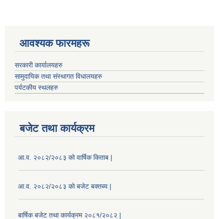
आवश्यक फारमहरू
सरकारी कार्यालयहरु
सामुदायिक तथा संस्थागत विधालयहरु
पर्यटकीय स्थलहरु
बजेट तथा कार्यक्रम
आ.व. २०८२/२०८३ को वार्षिक किताब |
आ.व. २०८२/२०८३ को बजेट बक्तब्य |
बार्षिक बजेट तथा कार्यक्रम २०८१/२०८२ |