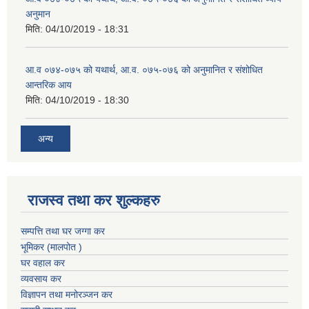
अनुमान
मिति:
04/10/2019 - 18:31
आ.व ०७४-०७५ को यथार्थ, आ.व. ०७५-०७६ को अनुमानित र संशोधित
आन्तरिक आय
मिति:
04/10/2019 - 18:30
अन्य
राजस्व तथा कर शुल्कहरु
सम्पत्ति तथा घर जग्गा कर
भूमिकर (मालपोत )
घर वहाल कर
व्यवसाय कर
विज्ञापन तथा मनोरञ्जन कर