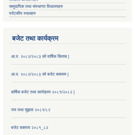
सामुदायिक तथा संस्थागत विधालयहरु
पर्यटकीय स्थलहरु
बजेट तथा कार्यक्रम
आ.व. २०८२/२०८३ को वार्षिक किताब |
आ.व. २०८२/२०८३ को बजेट बक्तब्य |
बार्षिक बजेट तथा कार्यक्रम २०८१/२०८२ |
राय तथा सुझाव २०८१/८२
बजेट बक्तव्य २०८१_८२