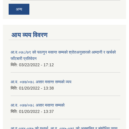
अन्य
आय व्यय विवरण
आ.व.०७८/७९ को फाल्गुन मसान्त सम्मको श्रोतअनुसारको आम्दानी र खर्चको
फाँटबारी प्रतिवेदन
मिति:
03/22/2022 - 17:12
आ.व. ०७७/०७८ असार मसान्त सम्मको व्यय
मिति:
01/20/2022 - 13:38
आ.व. ०७७/०७८ असार मसान्त सम्मको
मिति:
01/20/2022 - 13:37
आ.व ०७४-०७५ को यथार्थ, आ.व. ०७५-०७६ को अनुमानित र संशोधित व्याय