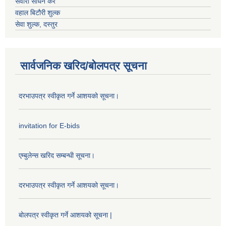
सवारी साधन कर
वहाल बिटौरी शुल्क
सेवा शुल्क, दस्तुर
सार्वजनिक खरिद/बोलपत्र सूचना
दरभाउपत्र स्वीकृत गर्ने आशयको सूचना।
invitation for E-bids
एम्बुलेन्स खरिद सम्बन्धी सूचना।
दरभाउपत्र स्वीकृत गर्ने आशयको सूचना।
बोलपत्र स्वीकृत गर्ने आशयको सूचना |