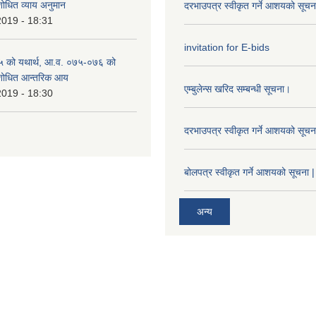
शोधित व्याय अनुमान
दरभाउपत्र स्वीकृत गर्ने आशयको सूच
2019 - 18:31
invitation for E-bids
 को यथार्थ, आ.व. ०७५-०७६ को
ंशोधित आन्तरिक आय
एम्बुलेन्स खरिद सम्बन्धी सूचना।
2019 - 18:30
दरभाउपत्र स्वीकृत गर्ने आशयको सूच
बोलपत्र स्वीकृत गर्ने आशयको सूचना |
अन्य