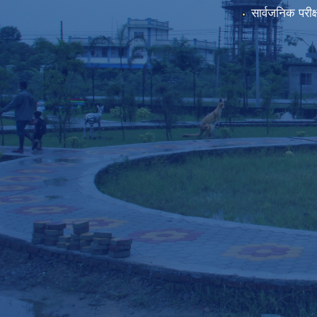
सार्वजनिक परीक