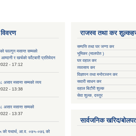
 विवरण
राजस्व तथा कर शुल्कहर
सम्पत्ति तथा घर जग्गा कर
 फाल्गुन मसान्त सम्मको
भूमिकर (मालपोत )
आम्दानी र खर्चको फाँटबारी प्रतिवेदन
घर वहाल कर
2022 - 17:12
व्यवसाय कर
विज्ञापन तथा मनोरञ्जन कर
सवारी साधन कर
 असार मसान्त सम्मको व्यय
वहाल बिटौरी शुल्क
2022 - 13:38
सेवा शुल्क, दस्तुर
 असार मसान्त सम्मको
2022 - 13:37
सार्वजनिक खरिद/बोलपत
 को यथार्थ, आ.व. ०७५-०७६ को