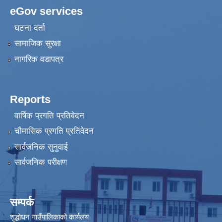
eGov services
घटना दर्ता
सामाजिक सुरक्षा
नागरिक वडापत्र
Reports
वार्षिक प्रगति प्रतिवेदन
चौमासिक प्रगति प्रतिवेदन
सार्वजनिक सुनुवाई
सार्वजनिक परीक्षण
सम्पर्क
शुद्धोधन गाउँपालिकाको कार्यलय