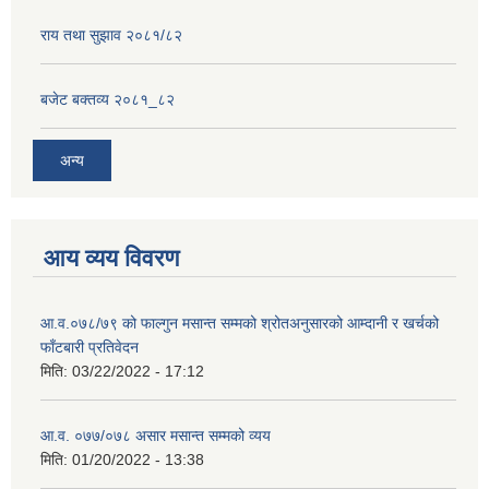
राय तथा सुझाव २०८१/८२
बजेट बक्तव्य २०८१_८२
अन्य
आय व्यय विवरण
आ.व.०७८/७९ को फाल्गुन मसान्त सम्मको श्रोतअनुसारको आम्दानी र खर्चको
फाँटबारी प्रतिवेदन
मिति:
03/22/2022 - 17:12
आ.व. ०७७/०७८ असार मसान्त सम्मको व्यय
मिति:
01/20/2022 - 13:38