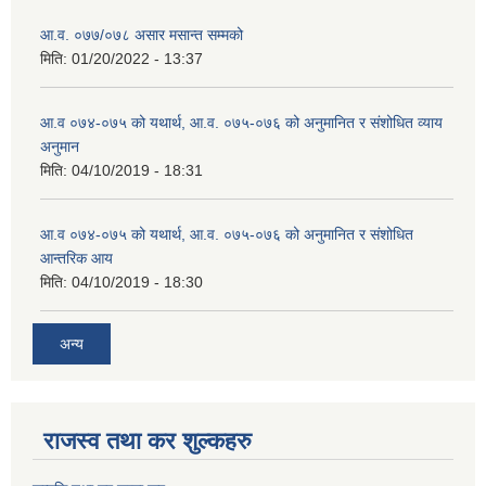
आ.व. ०७७/०७८ असार मसान्त सम्मको
मिति:
01/20/2022 - 13:37
आ.व ०७४-०७५ को यथार्थ, आ.व. ०७५-०७६ को अनुमानित र संशोधित व्याय
अनुमान
मिति:
04/10/2019 - 18:31
आ.व ०७४-०७५ को यथार्थ, आ.व. ०७५-०७६ को अनुमानित र संशोधित
आन्तरिक आय
मिति:
04/10/2019 - 18:30
अन्य
राजस्व तथा कर शुल्कहरु