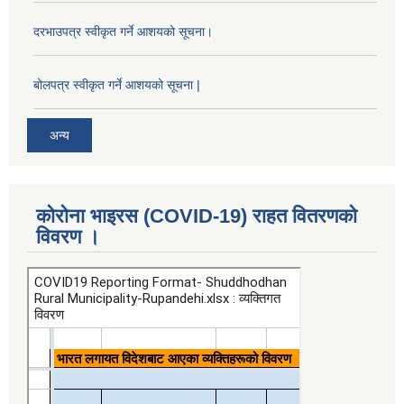
दरभाउपत्र स्वीकृत गर्ने आशयको सूचना।
बोलपत्र स्वीकृत गर्ने आशयको सूचना |
अन्य
कोरोना भाइरस (COVID-19) राहत वितरणको
विवरण ।