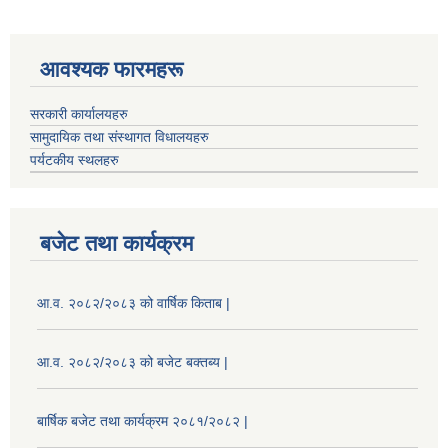
आवश्यक फारमहरू
सरकारी कार्यालयहरु
सामुदायिक तथा संस्थागत विधालयहरु
पर्यटकीय स्थलहरु
बजेट तथा कार्यक्रम
आ.व. २०८२/२०८३ को वार्षिक किताब |
आ.व. २०८२/२०८३ को बजेट बक्तब्य |
बार्षिक बजेट तथा कार्यक्रम २०८१/२०८२ |