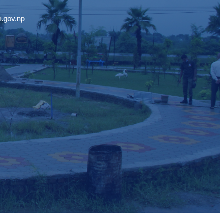
.gov.np