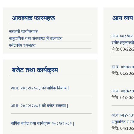
आवश्यक फारमहरू
आय व्यय
सरकारी कार्यालयहरु
आ.व.०७८/७९ को
सामुदायिक तथा संस्थागत विधालयहरु
श्रोतअनुसारको 
पर्यटकीय स्थलहरु
मिति:
03/22/
आ.व. ०७७/०७८
बजेट तथा कार्यक्रम
मिति:
01/20/
आ.व. २०८२/२०८३ को वार्षिक किताब |
आ.व. ०७७/०७८
मिति:
01/20/
आ.व. २०८२/२०८३ को बजेट बक्तब्य |
आ.व ०७४-०७५
अनुमानित र सं
बार्षिक बजेट तथा कार्यक्रम २०८१/२०८२ |
मिति:
04/10/