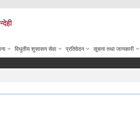
्देही
जना
विधुतीय शुसासन सेवा
प्रतिवेदन
सूचना तथा जानकारी