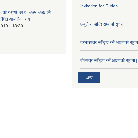
invitation for E-bids
 को यथार्थ, आ.व. ०७५-०७६ को
ंशोधित आन्तरिक आय
एम्बुलेन्स खरिद सम्बन्धी सूचना।
2019 - 18:30
दरभाउपत्र स्वीकृत गर्ने आशयको सूच
बोलपत्र स्वीकृत गर्ने आशयको सूचना |
अन्य