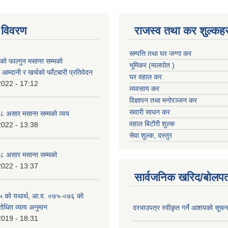
 विवरण
राजस्व तथा कर शुल्कहर
सम्पत्ति तथा घर जग्गा कर
 फाल्गुन मसान्त सम्मको
भूमिकर (मालपोत )
आम्दानी र खर्चको फाँटबारी प्रतिवेदन
घर वहाल कर
2022 - 17:12
व्यवसाय कर
विज्ञापन तथा मनोरञ्जन कर
सवारी साधन कर
 असार मसान्त सम्मको व्यय
वहाल बिटौरी शुल्क
2022 - 13:38
सेवा शुल्क, दस्तुर
 असार मसान्त सम्मको
2022 - 13:37
सार्वजनिक खरिद/बोलपत
 को यथार्थ, आ.व. ०७५-०७६ को
शोधित व्याय अनुमान
दरभाउपत्र स्वीकृत गर्ने आशयको सूच
2019 - 18:31