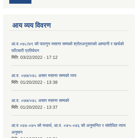
आय व्यय विवरण
आ.व.०७८/७९ को फाल्गुन मसान्त सम्मको श्रोतअनुसारको आम्दानी र खर्चको
फाँटबारी प्रतिवेदन
मिति:
03/22/2022 - 17:12
आ.व. ०७७/०७८ असार मसान्त सम्मको व्यय
मिति:
01/20/2022 - 13:38
आ.व. ०७७/०७८ असार मसान्त सम्मको
मिति:
01/20/2022 - 13:37
आ.व ०७४-०७५ को यथार्थ, आ.व. ०७५-०७६ को अनुमानित र संशोधित व्याय
अनुमान