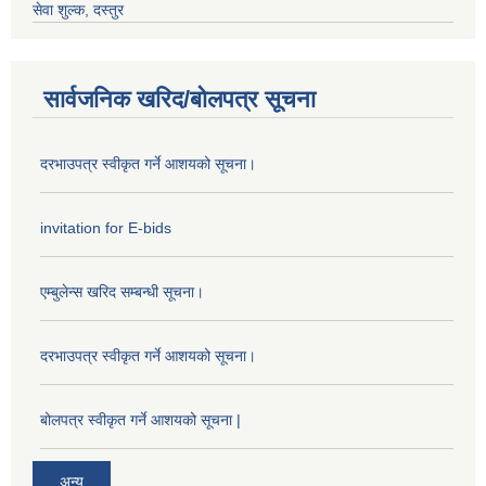
सेवा शुल्क, दस्तुर
सार्वजनिक खरिद/बोलपत्र सूचना
दरभाउपत्र स्वीकृत गर्ने आशयको सूचना।
invitation for E-bids
एम्बुलेन्स खरिद सम्बन्धी सूचना।
दरभाउपत्र स्वीकृत गर्ने आशयको सूचना।
बोलपत्र स्वीकृत गर्ने आशयको सूचना |
अन्य