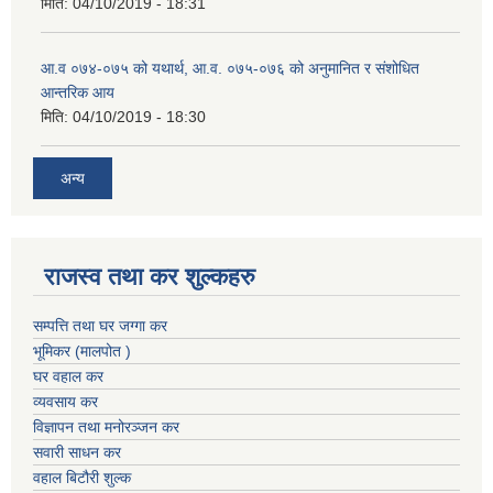
मिति:
04/10/2019 - 18:31
आ.व ०७४-०७५ को यथार्थ, आ.व. ०७५-०७६ को अनुमानित र संशोधित
आन्तरिक आय
मिति:
04/10/2019 - 18:30
अन्य
राजस्व तथा कर शुल्कहरु
सम्पत्ति तथा घर जग्गा कर
भूमिकर (मालपोत )
घर वहाल कर
व्यवसाय कर
विज्ञापन तथा मनोरञ्जन कर
सवारी साधन कर
वहाल बिटौरी शुल्क