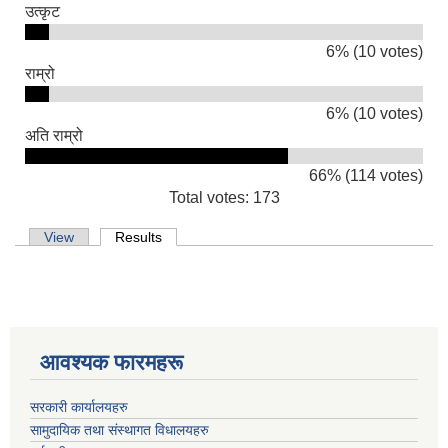
उत्कृट
6% (10 votes)
राम्रो
6% (10 votes)
अति राम्रो
66% (114 votes)
Total votes: 173
Primary tabs
View
Results
(active tab)
आवश्यक फारमहरू
सरकारी कार्यालयहरु
सामुदायिक तथा संस्थागत विधालयहरु