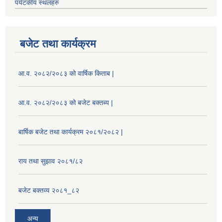
पर्यटकीय स्थलहरु
बजेट तथा कार्यक्रम
आ.व. २०८२/२०८३ को वार्षिक किताब |
आ.व. २०८२/२०८३ को बजेट बक्तब्य |
बार्षिक बजेट तथा कार्यक्रम २०८१/२०८२ |
राय तथा सुझाव २०८१/८२
बजेट बक्तव्य २०८१_८२
अन्य