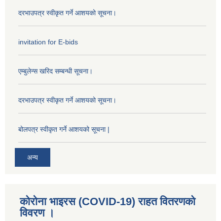
दरभाउपत्र स्वीकृत गर्ने आशयको सूचना।
invitation for E-bids
एम्बुलेन्स खरिद सम्बन्धी सूचना।
दरभाउपत्र स्वीकृत गर्ने आशयको सूचना।
बोलपत्र स्वीकृत गर्ने आशयको सूचना |
अन्य
कोरोना भाइरस (COVID-19) राहत वितरणको
विवरण ।