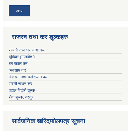
अन्य
राजस्व तथा कर शुल्कहरु
सम्पत्ति तथा घर जग्गा कर
भूमिकर (मालपोत )
घर वहाल कर
व्यवसाय कर
विज्ञापन तथा मनोरञ्जन कर
सवारी साधन कर
वहाल बिटौरी शुल्क
सेवा शुल्क, दस्तुर
सार्वजनिक खरिद/बोलपत्र सूचना