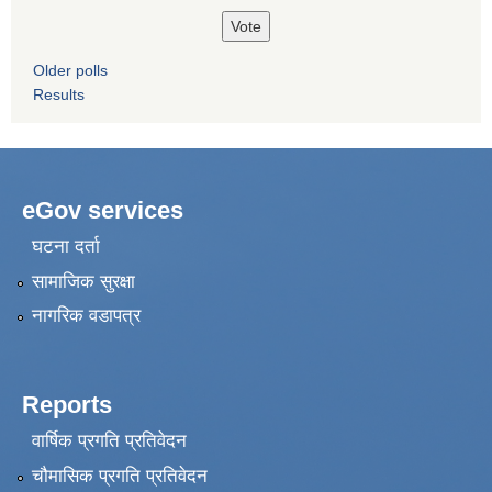
Older polls
Results
eGov services
घटना दर्ता
सामाजिक सुरक्षा
नागरिक वडापत्र
Reports
वार्षिक प्रगति प्रतिवेदन
चौमासिक प्रगति प्रतिवेदन