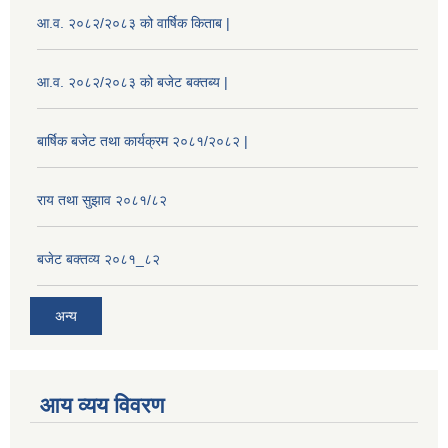
आ.व. २०८२/२०८३ को वार्षिक किताब |
आ.व. २०८२/२०८३ को बजेट बक्तब्य |
बार्षिक बजेट तथा कार्यक्रम २०८१/२०८२ |
राय तथा सुझाव २०८१/८२
बजेट बक्तव्य २०८१_८२
अन्य
आय व्यय विवरण