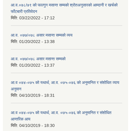
आ.व.०७८/७९ को फाल्गुन मसान्त सम्मको श्रोतअनुसारको आम्दानी र खर्चको
फाँटबारी प्रतिवेदन
मिति:
03/22/2022 - 17:12
आ.व. ०७७/०७८ असार मसान्त सम्मको व्यय
मिति:
01/20/2022 - 13:38
आ.व. ०७७/०७८ असार मसान्त सम्मको
मिति:
01/20/2022 - 13:37
आ.व ०७४-०७५ को यथार्थ, आ.व. ०७५-०७६ को अनुमानित र संशोधित व्याय
अनुमान
मिति:
04/10/2019 - 18:31
आ.व ०७४-०७५ को यथार्थ, आ.व. ०७५-०७६ को अनुमानित र संशोधित
आन्तरिक आय
मिति:
04/10/2019 - 18:30